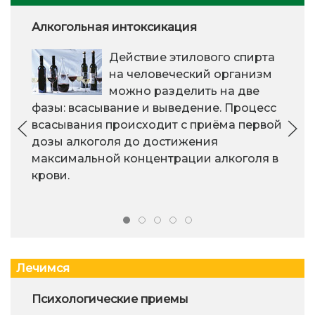
Алкогольная интоксикация
Действие этилового спирта
на человеческий организм
можно разделить на две
фазы: всасывание и выведение. Процесс
всасывания происходит с приёма первой
дозы алкоголя до достижения
максимальной концентрации алкоголя в
крови.
Лечимся
Психологические приемы