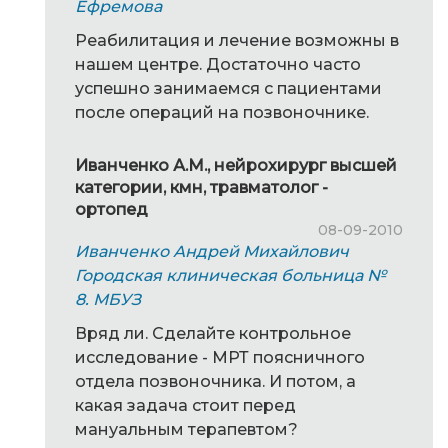
Ефремова
Реабилитация и лечение возможны в
нашем центре. Достаточно часто
успешно занимаемся с пациентами
после операций на позвоночнике.
Иванченко А.М., нейрохирург высшей
категории, кмн, травматолог -
ортопед
08-09-2010
Иванченко Андрей Михайлович
Городская клиническая больница №
8. МБУЗ
Вряд ли. Сделайте контрольное
исследование - МРТ поясничного
отдела позвоночника. И потом, а
какая задача стоит перед
мануальным терапевтом?