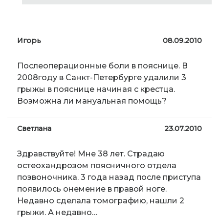
Игорь
08.09.2010
Послеоперационные боли в пояснице. В
2008году в Санкт-Петербурге удалили 3
грыжы в пояснице начиная с крестца.
Возможна ли мануальная помощь?
Светлана
23.07.2010
Здравствуйте! Мне 38 лет. Страдаю
остеохандрозом поясничного отдела
позвоночника. 3 года назад после приступа
появилось онемение в правой ноге.
Недавно сделала томографию, нашли 2
грыжи. А недавно…