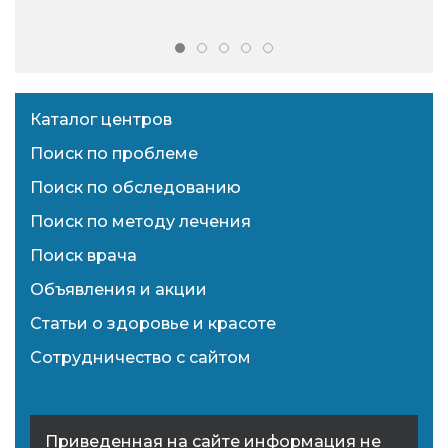
Каталог центров
Поиск по проблеме
Поиск по обследованию
Поиск по методу лечения
Поиск врача
Объявления и акции
Статьи о здоровье и красоте
Сотрудничество с сайтом
Приведенная на сайте информация не