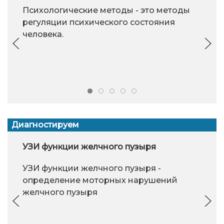
Психологические методы - это методы
регуляции психического состояния
человека.
Диагностируем
УЗИ функции желчного пузыря
УЗИ функции желчного пузыря -
определение моторных нарушений
желчного пузыря