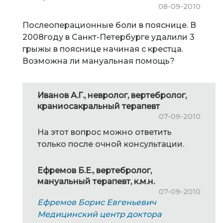
08-09-2010
Послеоперационные боли в пояснице. В
2008году в Санкт-Петербурге удалили 3
грыжы в пояснице начиная с крестца.
Возможна ли мануальная помощь?
Иванов А.Г., невролог, вертебролог,
краниосакральный терапевт
07-09-2010
На этот вопрос можно ответить
только после очной консультации.
Ефремов Б.Е., вертебролог,
мануальный терапевт, к.м.н.
07-09-2010
Ефремов Борис Евгеньевич
Медицинский центр доктора