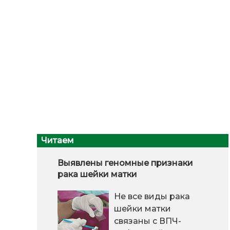
Читаем
Выявлены геномные признаки
рака шейки матки
Не все виды рака
шейки матки
связаны с ВПЧ-