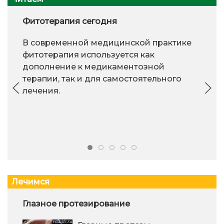
Фитотерапия сегодня
В современной медицинской практике
фитотерапия используется как
дополнение к медикаментозной
терапии, так и для самостоятельного
лечения.
Лечимся
Глазное протезирование