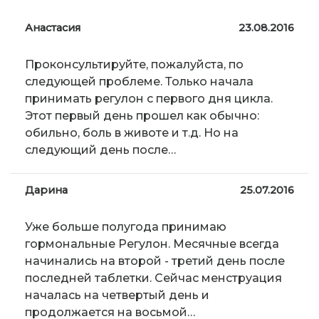
Анастасия
23.08.2016
Проконсультируйте, пожалуйста, по
следующей проблеме. Только начала
принимать регулон с первого дня цикла.
Этот первый день прошел как обычно:
обильно, боль в животе и т.д. Но на
следующий день после…
Дарина
25.07.2016
Уже больше полугода принимаю
гормональные Регулон. Месячные всегда
начинались на второй - третий день после
последней таблетки. Сейчас менструация
началась на четвертый день и
продолжается на восьмой…