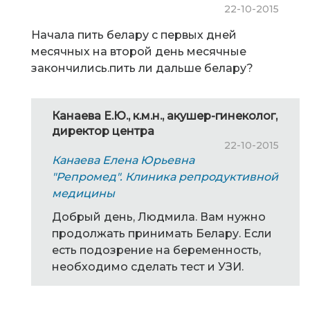
22-10-2015
Начала пить белару с первых дней
месячных на второй день месячные
закончились.пить ли дальше белару?
Канаева Е.Ю., к.м.н., акушер-гинеколог,
директор центра
22-10-2015
Канаева Елена Юрьевна
"Репромед". Клиника репродуктивной
медицины
Добрый день, Людмила. Вам нужно
продолжать принимать Белару. Если
есть подозрение на беременность,
необходимо сделать тест и УЗИ.