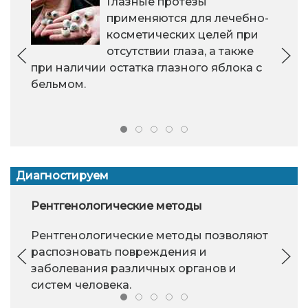
Глазные протезы
применяются для лечебно-
косметических целей при
отсутствии глаза, а также
при наличии остатка глазного яблока с
бельмом.
Диагностируем
Рентгенологические методы
Рентгенологические методы позволяют
распозновать повреждения и
заболевания различных органов и
систем человека.