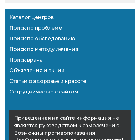
Каталог центров
Поиск по проблеме
Поиск по обследованию
Поиск по методу лечения
Поиск врача
Объявления и акции
Статьи о здоровье и красоте
Сотрудничество с сайтом
Приведенная на сайте информация не
является руководством к самолечению.
Возможны противопоказания.