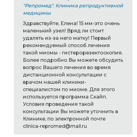
"Репромед". Клиника репродуктивной
медицины
Здравствуйте, Елена! 15 мм-это очень
маленький узел! Вряд ли стоит
удалять из-за него матку! Первый
рекомендуемый способ лечения
такой миомы - гистерорезектоскопия.
Более подробно Вы можете обсудить
вопрос Вашего лечения во время
дистанционной консультации с
врачом нашей клиники-
специалистом по миоме. Для этого
используется программа Скайп.
Условия проведения такой
консультации Вы можете уточнить в
Клинике, по электронной почте
clinica-repromed@mail.ru