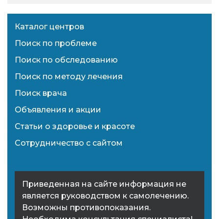
Каталог центров
Поиск по проблеме
Поиск по обследованию
Поиск по методу лечения
Поиск врача
Объявления и акции
Статьи о здоровье и красоте
Сотрудничество с сайтом
Приведенная на сайте информация не
является руководством к самолечению.
Возможны противопоказания.