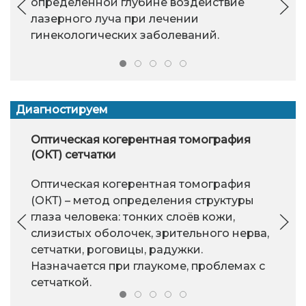
определенной глубине воздействие
лазерного луча при лечении
гинекологических заболеваний.
Диагностируем
Оптическая когерентная томография
(ОКТ) сетчатки
Оптическая когерентная томография
(ОКТ) – метод определения структуры
глаза человека: тонких слоёв кожи,
слизистых оболочек, зрительного нерва,
сетчатки, роговицы, радужки.
Назначается при глаукоме, проблемах с
сетчаткой.