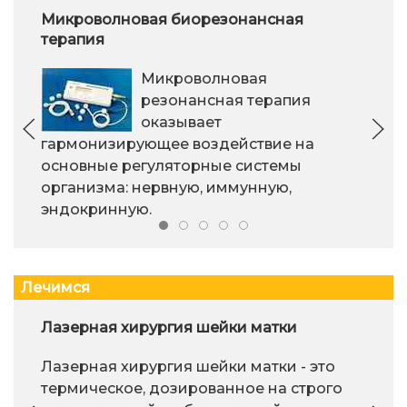
Микроволновая биорезонансная
терапия
Микроволновая
резонансная терапия
оказывает
гармонизирующее воздействие на
основные регуляторные системы
организма: нервную, иммунную,
эндокринную.
Лечимся
Лазерная хирургия шейки матки
Лазерная хирургия шейки матки - это
термическое, дозированное на строго