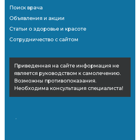
Поиск врача
Объявления и акции
Статьи о здоровье и красоте
Сотрудничество с сайтом
Приведенная на сайте информация не
является руководством к самолечению.
Возможны противопоказания.
Необходима консультация специалиста!