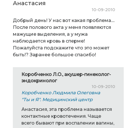
Анастасия
10-09-2010
Добрый день! У нас вот какая проблема....
После полового акта у меня появляются
мажущие выделения, а у мужа
наблюдается кровь в сперме!
Пожалуйста подскажите что это может
быть!? Заранее большое спасибо!
Коробченко Л.О., акушер-гинеколог-
эндокринолог
10-09-2010
Коробченко Людмила Олеговна
"Ты и Я". Медицинский центр
Анастасия, эта проблема называется
контактные кровотечения. Чаще
всего бывают при воспалении вагины,