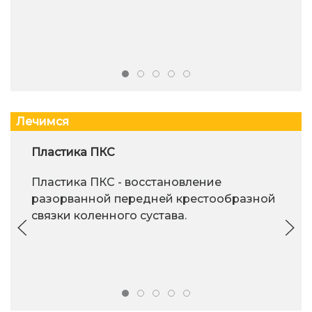
Лечимся
Пластика ПКС
Пластика ПКС - восстановление
разорванной передней крестообразной
связки коленного сустава.