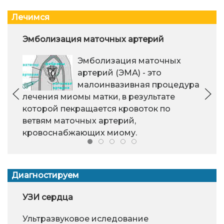
Лечимся
Эмболизация маточных артерий
Эмболизация маточных
артерий (ЭМА) - это
малоинвазивная процедура
лечения миомы матки, в результате
которой пекращается кровоток по
ветвям маточных артерий,
кровоснабжающих миому.
Диагностируем
УЗИ сердца
Ультразвуковое иследование