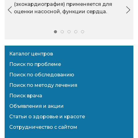
(эхокардиография) применяется для
оценки насосной, функции сердца.
Каталог центров
Поиск по проблеме
Поиск по обследованию
Поиск по методу лечения
Поиск врача
Объявления и акции
Статьи о здоровье и красоте
Сотрудничество с сайтом