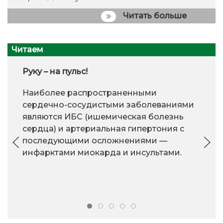
Читать больше
Читаем
Руку – на пульс!
Наиболее распространенными
сердечно-сосудистыми заболеваниями
являются ИБС (ишемическая болезнь
сердца) и артериальная гипертония с
последующими осложнениями —
инфарктами миокарда и инсультами.