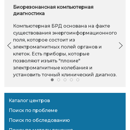
Биорезонансная компьютерная
диагностика
Компьютерная БРД основана на факте
существования энергоинформационного
поля, которое состоит из
электромагнитных полей органов и
клеток. Есть приборы, которые
позволяют изъять "плохие"
электромагнитные колебания и
установить точный клинический диагноз.
Каталог центров
Поиск по проблеме
Поиск по обследованию