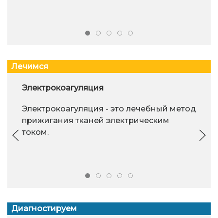
Лечимся
Электрокоагуляция
Электрокоагуляция - это лечебный метод
прижигания тканей электрическим
током.
Диагностируем