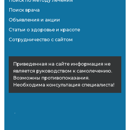
Поиск по методу лечения
Поиск врача
Объявления и акции
Статьи о здоровье и красоте
Сотрудничество с сайтом
Приведенная на сайте информация не
является руководством к самолечению.
Возможны противопоказания.
Необходима консультация специалиста!