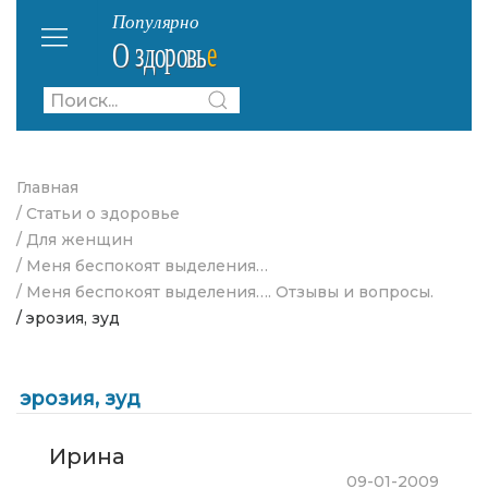
Главная
/ Статьи о здоровье
/ Для женщин
/ Меня беспокоят выделения…
/ Меня беспокоят выделения…. Отзывы и вопросы.
/ эрозия, зуд
эрозия, зуд
Ирина
09-01-2009