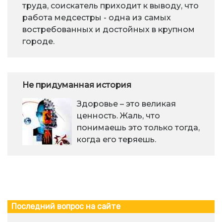
труда, соискатель приходит к выводу, что
работа медсестры - одна из самых
востребованных и достойных в крупном
городе.
Не придуманная история
Здоровье – это великая
ценность. Жаль, что
понимаешь это только тогда,
когда его теряешь.
Последний вопрос на сайте