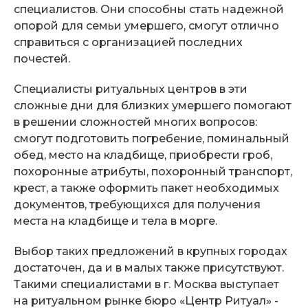
специалистов. Они способны стать надежной
опорой для семьи умершего, смогут отлично
справиться с организацией последних
почестей.
Специалисты ритуальных центров в эти
сложные дни для близких умершего помогают
в решении сложностей многих вопросов:
смогут подготовить погребение, поминальный
обед, место на кладбище, приобрести гроб,
похоронные атрибуты, похоронный транспорт,
крест, а также оформить пакет необходимых
документов, требующихся для получения
места на кладбище и тела в морге.
Выбор таких предложений в крупных городах
достаточен, да и в малых также присутствуют.
Такими специалистами в г. Москва выступает
на ритуальном рынке бюро «Центр Ритуал» -