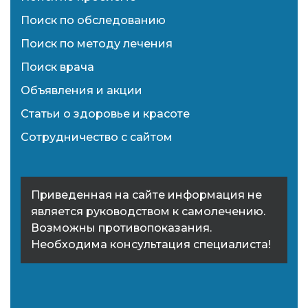
Поиск по обследованию
Поиск по методу лечения
Поиск врача
Объявления и акции
Статьи о здоровье и красоте
Сотрудничество с сайтом
Приведенная на сайте информация не
является руководством к самолечению.
Возможны противопоказания.
Необходима консультация специалиста!