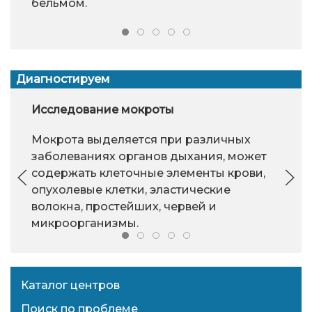
бельмом.
Диагностируем
Исследование мокроты
Мокрота выделяется при различных
заболеваниях органов дыхания, может
содержать клеточные элементы крови,
опухолевые клетки, эластические
волокна, простейших, червей и
микроорганизмы.
Каталог центров
Поиск по проблеме