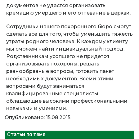
документов не удастся организовать
кремацию умершего и его отпевание в церкви.
Сотрудники нашего похоронного бюро смогут
сделать все для того, чтобы уменьшить тяжесть
утраты родного человека. К каждому клиенту
мы сможем найти индивидуальный подход.
Родственникам усопшего не придется
организовывать похороны, решать
разнообразные вопросы, готовить пакет
необходимых документов. Всеми этими
вопросами будут заниматься
квалифицированные специалисты,
обладающие высокими профессиональными
навыками и умениями.
Опубликовано: 15.08.2015
Статьи по теме