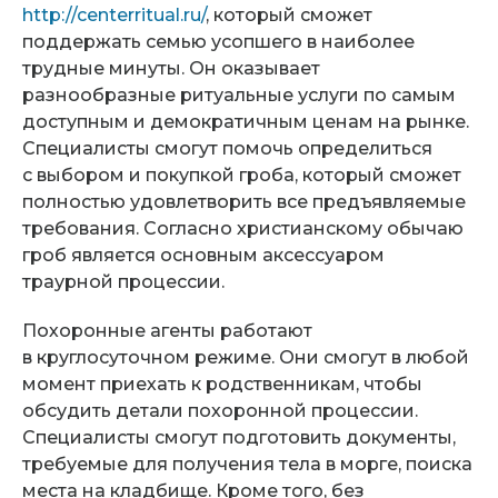
http://centerritual.ru/
, который сможет
поддержать семью усопшего в наиболее
трудные минуты. Он оказывает
разнообразные ритуальные услуги по самым
доступным и демократичным ценам на рынке.
Специалисты смогут помочь определиться
с выбором и покупкой гроба, который сможет
полностью удовлетворить все предъявляемые
требования. Согласно христианскому обычаю
гроб является основным аксессуаром
траурной процессии.
Похоронные агенты работают
в круглосуточном режиме. Они смогут в любой
момент приехать к родственникам, чтобы
обсудить детали похоронной процессии.
Специалисты смогут подготовить документы,
требуемые для получения тела в морге, поиска
места на кладбище. Кроме того, без