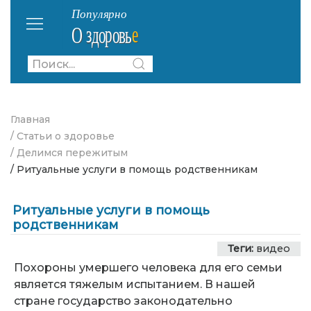
Главная
/ Статьи о здоровье
/ Делимся пережитым
/ Ритуальные услуги в помощь родственникам
Ритуальные услуги в помощь
родственникам
Теги:
видео
Похороны умершего человека для его семьи
является тяжелым испытанием. В нашей
стране государство законодательно