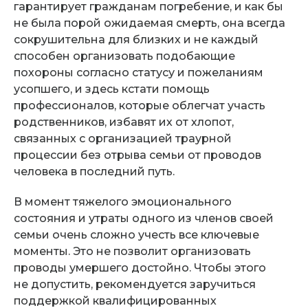
гарантирует гражданам погребение, и как бы
не была порой ожидаемая смерть, она всегда
сокрушительна для близких и не каждый
способен организовать подобающие
похороны согласно статусу и пожеланиям
усопшего, и здесь кстати помощь
профессионалов, которые облегчат участь
родственников, избавят их от хлопот,
связанных с организацией траурной
процессии без отрыва семьи от проводов
человека в последний путь.
В момент тяжелого эмоционального
состояния и утраты одного из членов своей
семьи очень сложно учесть все ключевые
моменты. Это не позволит организовать
проводы умершего достойно. Чтобы этого
не допустить, рекомендуется заручиться
поддержкой квалифицированных