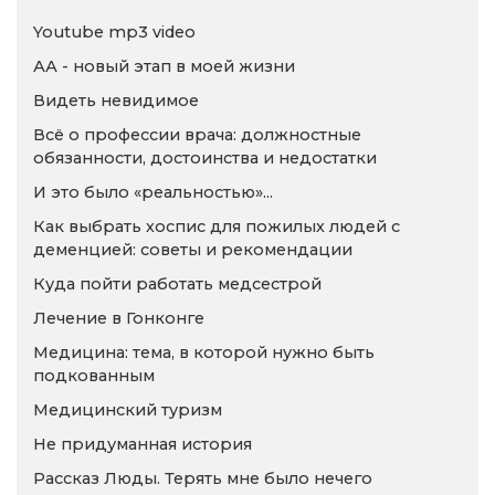
Youtube mp3 video
АА - новый этап в моей жизни
Видеть невидимое
Всё о профессии врача: должностные
обязанности, достоинства и недостатки
И это было «реальностью»...
Как выбрать хоспис для пожилых людей с
деменцией: советы и рекомендации
Куда пойти работать медсестрой
Лечение в Гонконге
Медицина: тема, в которой нужно быть
подкованным
Медицинский туризм
Не придуманная история
Рассказ Люды. Терять мне было нечего