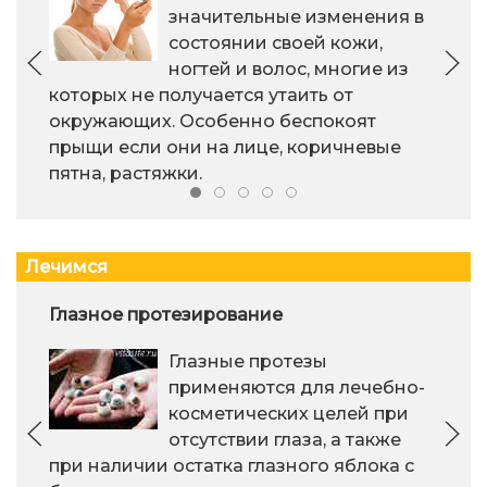
значительные изменения в
состоянии своей кожи,
ногтей и волос, многие из
которых не получается утаить от
окружающих. Особенно беспокоят
прыщи если они на лице, коричневые
пятна, растяжки.
Лечимся
Глазное протезирование
Глазные протезы
применяются для лечебно-
косметических целей при
отсутствии глаза, а также
при наличии остатка глазного яблока с