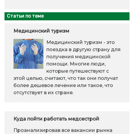
Статьи по теме
Медицинский туризм
Медицинский туризм - это
поездка в другую страну для
получения медицинской
помощи. Многие люди,
которые путешествуют с
этой целью, считают, что так они получат
более дешевое лечение или такое, что
отсутствует в их стране.
Куда пойти работать медсестрой
Проанализировав все вакансии рынка