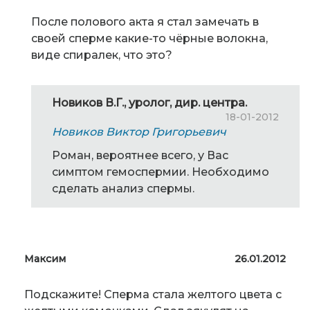
После полового акта я стал замечать в
своей сперме какие-то чёрные волокна,
виде спиралек, что это?
Новиков В.Г., уролог, дир. центра.
18-01-2012
Новиков Виктор Григорьевич
Роман, вероятнее всего, у Вас
симптом гемоспермии. Необходимо
сделать анализ спермы.
Максим
26.01.2012
Подскажите! Сперма стала желтого цвета с