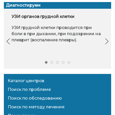
Диагностируем
УЗИ органов грудной клетки
УЗИ грудной клетки проводится при
боли в при дыхании, при подозрении на
плеврит (воспаление плевры).
Каталог центров
Поиск по проблеме
Поиск по обследованию
Поиск по методу лечения