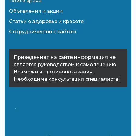
Поиск врача
Объявления и акции
Статьи о здоровье и красоте
Сотрудничество с сайтом
Приведенная на сайте информация не
является руководством к самолечению.
Возможны противопоказания.
Необходима консультация специалиста!