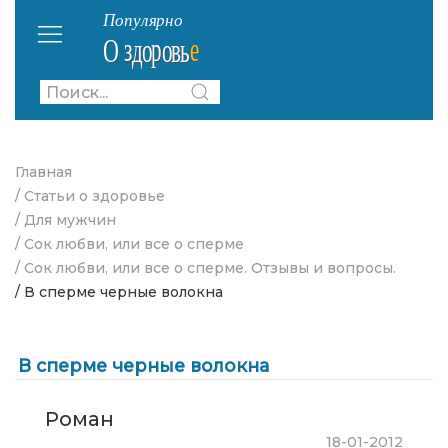
Главная
/ Статьи о здоровье
/ Для мужчин
/ Сок любви, или все о сперме
/ Сок любви, или все о сперме. Отзывы и вопросы.
/ В сперме черные волокна
В сперме черные волокна
Роман
18-01-2012