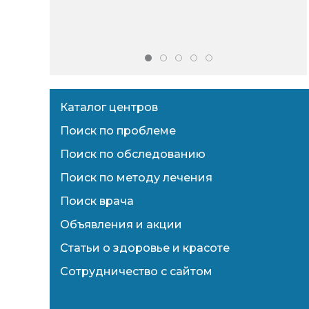
Каталог центров
Поиск по проблеме
Поиск по обследованию
Поиск по методу лечения
Поиск врача
Объявления и акции
Статьи о здоровье и красоте
Сотрудничество с сайтом