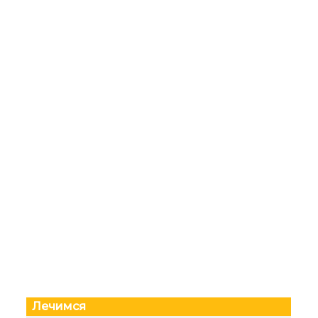
Лечимся