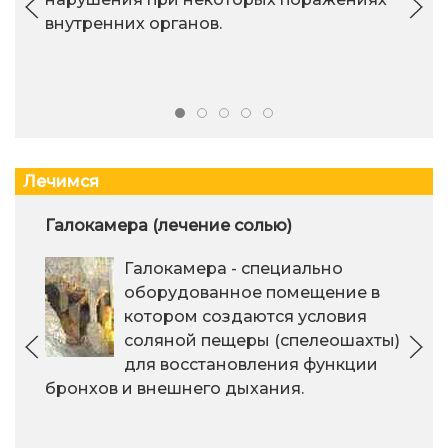
внутренних органов.
Лечимся
Галокамера (лечение солью)
Галокамера - специально
оборудованное помещение в
котором создаются условия
соляной пещеры (спелеошахты)
для восстановления функции
бронхов и внешнего дыхания.