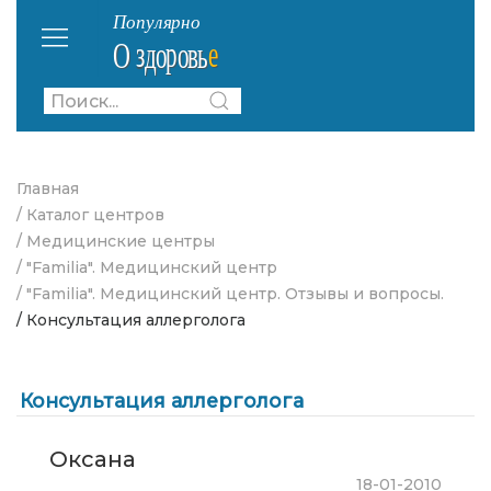
Главная
/ Каталог центров
/ Медицинские центры
/ "Familia". Медицинский центр
/ "Familia". Медицинский центр. Отзывы и вопросы.
/ Консультация аллерголога
Консультация аллерголога
Оксана
18-01-2010