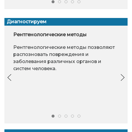
Диагностируем
Рентгенологические методы
Рентгенологические методы позволяют
распозновать повреждения и
заболевания различных органов и
систем человека.