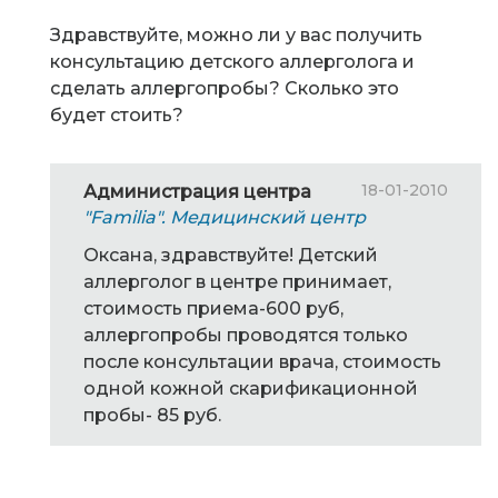
Здравствуйте, можно ли у вас получить
консультацию детского аллерголога и
сделать аллергопробы? Сколько это
будет стоить?
18-01-2010
Администрация центра
"Familia". Медицинский центр
Оксана, здравствуйте! Детский
аллерголог в центре принимает,
стоимость приема-600 руб,
аллергопробы проводятся только
после консультации врача, стоимость
одной кожной скарификационной
пробы- 85 руб.