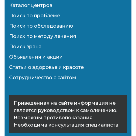
Каталог центров
Поиск по проблеме
Поиск по обследованию
Поиск по методу лечения
Поиск врача
Объявления и акции
Статьи о здоровье и красоте
Сотрудничество с сайтом
Приведенная на сайте информация не
является руководством к самолечению.
Возможны противопоказания.
Необходима консультация специалиста!