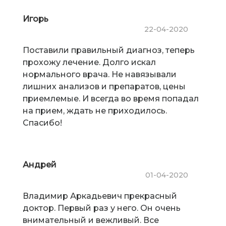
Игорь
22-04-2020
Поставили правильный диагноз, теперь
прохожу лечение. Долго искал
нормального врача. Не навязывали
лишних анализов и препаратов, цены
приемлемые. И всегда во время попадал
на прием, ждать не приходилось.
Спасибо!
Андрей
01-04-2020
Владимир Аркадьевич прекрасный
доктор. Первый раз у него. Он очень
внимательный и вежливый. Все