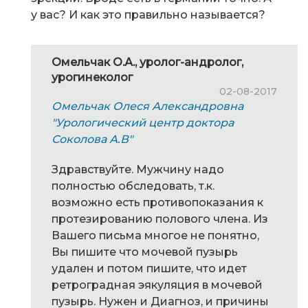
у вас? И как это правильно называется?
Омельчак О.А., уролог-андролог,
урогинеколог
02-08-2017
Омельчак Олеся Александровна
"Урологический центр доктора
Соколова А.В"
Здравствуйте. Мужчину надо
полностью обследовать, т.к.
возможно есть противопоказания к
протезированию полового члена. Из
Вашего письма многое не понятно,
Вы пишите что мочевой пузырь
удален и потом пишите, что идет
ретроградная эякуляция в мочевой
пузырь. Нужен и Диагноз, и причины