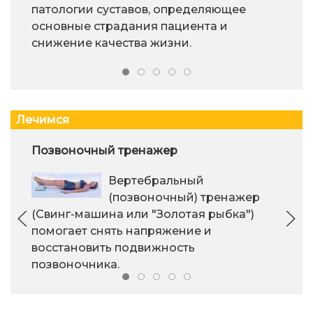
патологии суставов, определяющее
основные страдания пациента и
снижение качества жизни.
Лечимся
Позвоночный тренажер
Вертебральный
(позвоночный) тренажер
(Свинг-машина или "Золотая рыбка")
помогает снять напряжение и
восстановить подвижность
позвоночника.