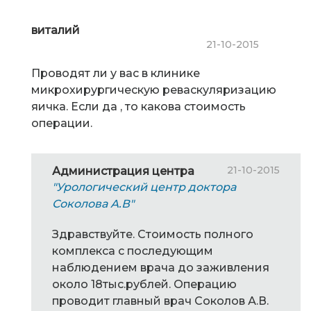
виталий
21-10-2015
Проводят ли у вас в клинике
микрохирургическую реваскуляризацию
яичка. Если да , то какова стоимость
операции.
21-10-2015
Администрация центра
"Урологический центр доктора
Соколова А.В"
Здравствуйте. Стоимость полного
комплекса с последующим
наблюдением врача до заживления
около 18тыс.рублей. Операцию
проводит главный врач Соколов А.В.