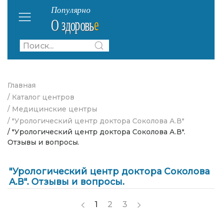
Главная
/ Каталог центров
/ Медицинские центры
/ "Урологический центр доктора Соколова А.В"
/ "Урологический центр доктора Соколова А.В".
Отзывы и вопросы.
"Урологический центр доктора Соколова
А.В". Отзывы и вопросы.
1
2
3