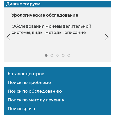
Диагностируем
Урологические обследование
Обследования мочевыделительной
системы, виды, методы, описание
Каталог центров
Поиск по проблеме
Поиск по обследованию
Поиск по методу лечения
Поиск врача