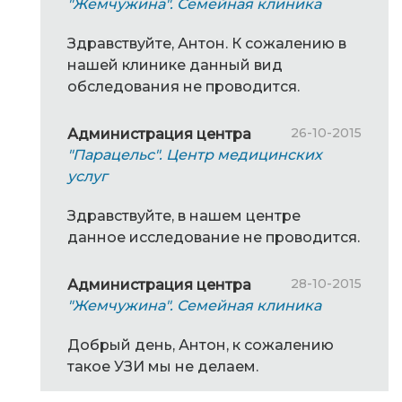
"Жемчужина". Семейная клиника
Здравствуйте, Антон. К сожалению в
нашей клинике данный вид
обследования не проводится.
26-10-2015
Администрация центра
"Парацельс". Центр медицинских
услуг
Здравствуйте, в нашем центре
данное исследование не проводится.
28-10-2015
Администрация центра
"Жемчужина". Семейная клиника
Добрый день, Антон, к сожалению
такое УЗИ мы не делаем.