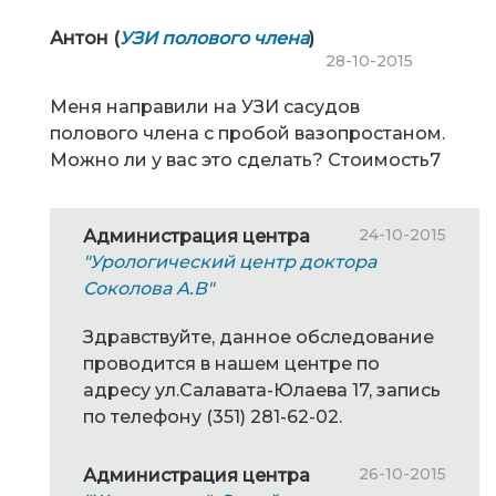
Антон (
УЗИ полового члена
)
28-10-2015
Меня направили на УЗИ сасудов
полового члена с пробой вазопростаном.
Можно ли у вас это сделать? Стоимость7
24-10-2015
Администрация центра
"Урологический центр доктора
Соколова А.В"
Здравствуйте, данное обследование
проводится в нашем центре по
адресу ул.Салавата-Юлаева 17, запись
по телефону (351) 281-62-02.
26-10-2015
Администрация центра