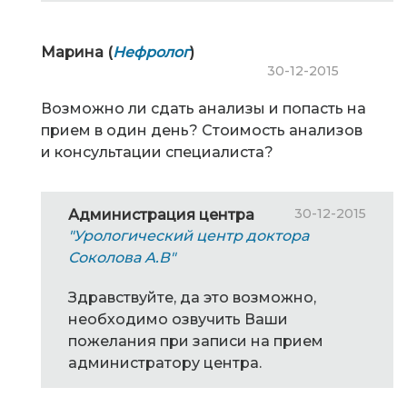
Марина (
Нефролог
)
30-12-2015
Возможно ли сдать анализы и попасть на
прием в один день? Стоимость анализов
и консультации специалиста?
30-12-2015
Администрация центра
"Урологический центр доктора
Соколова А.В"
Здравствуйте, да это возможно,
необходимо озвучить Ваши
пожелания при записи на прием
администратору центра.