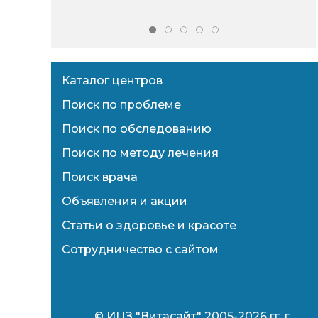
Каталог центров
Поиск по проблеме
Поиск по обследованию
Поиск по методу лечения
Поиск врача
Объявления и акции
Статьи о здоровье и красоте
Сотрудничество с сайтом
© ИЦЗ "Витасайт" 2005-2026 гг. г.