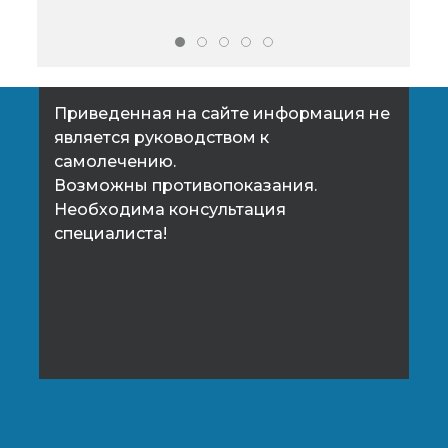
душ
Приведенная на сайте информация не
является руководством к
самолечению.
Возможны противопоказания.
Необходима консультация
специалиста!