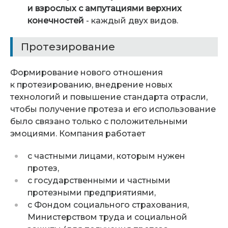
и взрослых с ампутациями верхних
конечностей
- каждый двух видов.
Протезирование
Формирование нового отношения
к протезированию, внедрение новых
технологий и повышение стандарта отрасли,
чтобы получение протеза и его использование
было связано только с положительными
эмоциями. Компания работает
с частными лицами, которым нужен
протез,
с государственными и частными
протезными предприятиями,
c Фондом социального страхования,
Министерством труда и социальной