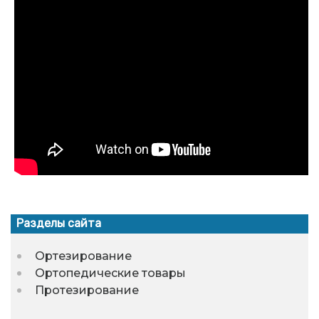
Разделы сайта
Ортезирование
Ортопедические товары
Протезирование