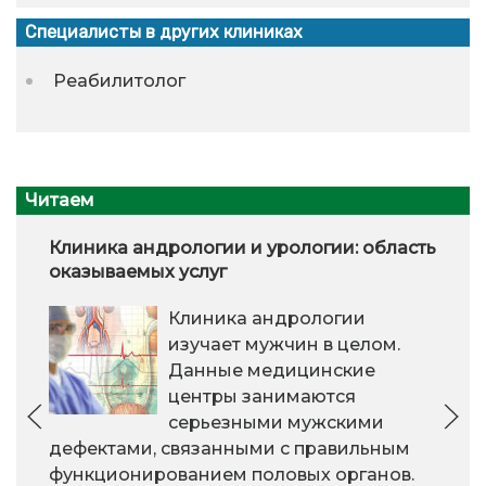
Специалисты в других клиниках
Реабилитолог
Читаем
Клиника андрологии и урологии: область
оказываемых услуг
Клиника андрологии
изучает мужчин в целом.
Данные медицинские
центры занимаются
серьезными мужскими
дефектами, связанными с правильным
функционированием половых органов.