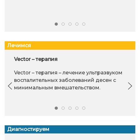
Лечимся
Vector – терапия
Vector – терапия – лечение ультразвуком
воспалительных заболеваний десен с
минимальным вмешательством.
Диагностируем