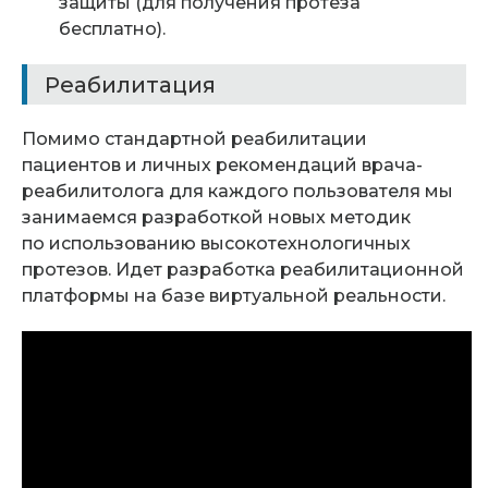
защиты (для получения протеза
бесплатно).
Реабилитация
Помимо стандартной реабилитации
пациентов и личных рекомендаций врача-
реабилитолога для каждого пользователя мы
занимаемся разработкой новых методик
по использованию высокотехнологичных
протезов. Идет разработка реабилитационной
платформы на базе виртуальной реальности.