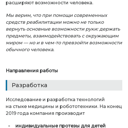
расширяют возможности человека.
Мы верим, что при помощи современных
средств реабилитации можно не только
вернуть основные возможности руки: держать
предметы, взаимодействовать с окружающим
миром — но и в чем-то превзойти возможности
обычного человека.
Направления работы
Разработка
Исследование и разработка технологий
на стыке медицины и робототехники. На конец
2019 года компания производит
индивидуальные протезы для детей