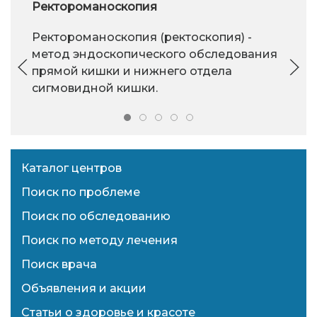
Ректороманоскопия
Ректороманоскопия (ректоскопия) -
метод эндоскопического обследования
прямой кишки и нижнего отдела
сигмовидной кишки.
Каталог центров
Поиск по проблеме
Поиск по обследованию
Поиск по методу лечения
Поиск врача
Объявления и акции
Статьи о здоровье и красоте