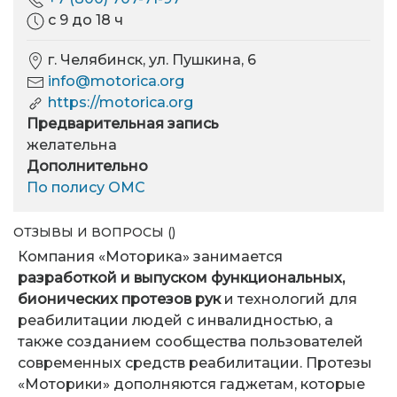
с 9 до 18 ч
г. Челябинск, ул. Пушкина, 6
info@motorica.org
https://motorica.org
Предварительная запись
желательна
Дополнительно
По полису ОМС
ОТЗЫВЫ И ВОПРОСЫ ()
Компания «Моторика» занимается
разработкой и выпуском функциональных,
бионических протезов рук
и технологий для
реабилитации людей с инвалидностью, а
также созданием сообщества пользователей
современных средств реабилитации. Протезы
«Моторики» дополняются гаджетам, которые