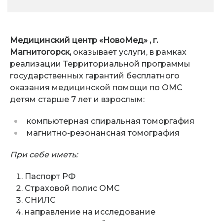
Медицинский центр «НовоМед» , г.
Магнитогорск,
оказывает услуги, в рамках
реализации Территориальной программы
государственных гарантий бесплатного
оказания медицинской помощи по ОМС
детям старше 7 лет и взрослым:
компьютерная спиральная томоргафия
магнитно-резонансная томография
При себе иметь:
Паспорт РФ
Страховой полис ОМС
СНИЛС
направление на исследование