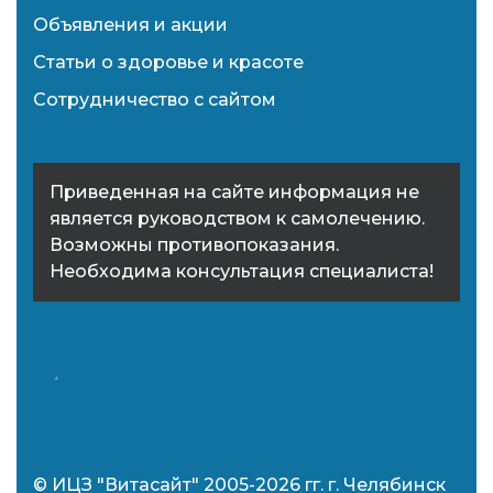
Объявления и акции
Статьи о здоровье и красоте
Сотрудничество с сайтом
Приведенная на сайте информация не
является руководством к самолечению.
Возможны противопоказания.
Необходима консультация специалиста!
© ИЦЗ "Витасайт" 2005-2026 гг. г. Челябинск