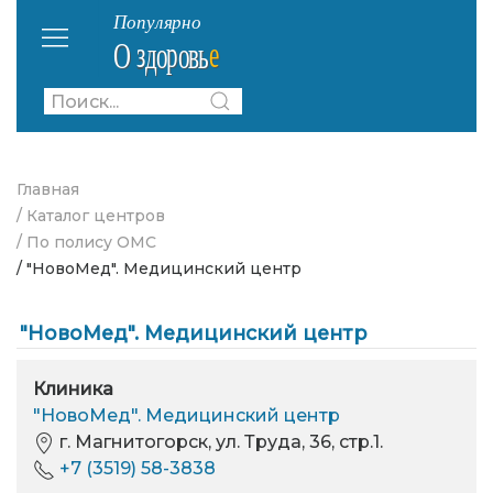
Главная
/ Каталог центров
/ По полису ОМС
/ "НовоМед". Медицинский центр
"НовоМед". Медицинский центр
Клиника
"НовоМед". Медицинский центр
г. Магнитогорск, ул. Труда, 36, стр.1.
+7 (3519) 58-3838