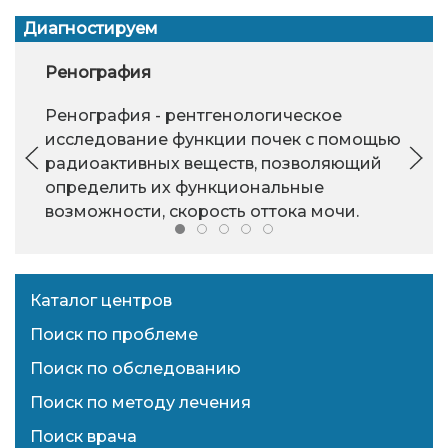
Диагностируем
Ренография
Ренография - рентгенологическое
исследование функции почек с помощью
радиоактивных веществ, позволяющий
определить их функциональные
возможности, скорость оттока мочи.
Каталог центров
Поиск по проблеме
Поиск по обследованию
Поиск по методу лечения
Поиск врача