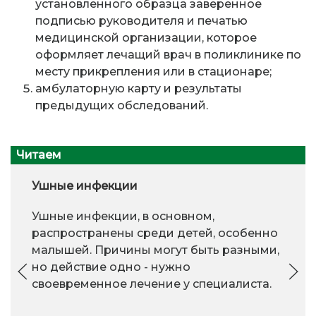
установленного образца заверенное
подписью руководителя и печатью
медицинской организации, которое
оформляет лечащий врач в поликлинике по
месту прикрепления или в стационаре;
амбулаторную карту и результаты
предыдущих обследований.
Читаем
Ушные инфекции
Ушные инфекции, в основном,
распространены среди детей, особенно
малышей. Причины могут быть разными,
но действие одно - нужно
своевременное лечение у специалиста.