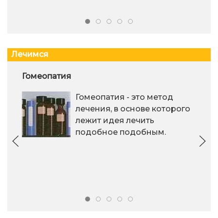
Лечимся
Гомеопатия
Гомеопатия - это метод
лечения, в основе которого
лежит идея ле­чить
подобное подобным.