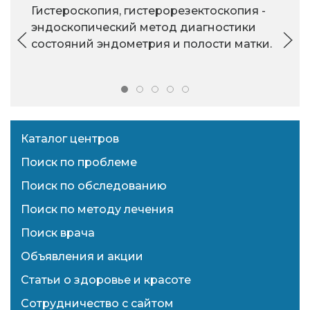
Гистероскопия, гистерорезектоскопия -
эндоскопический метод диагностики
состояний эндометрия и полости матки.
Каталог центров
Поиск по проблеме
Поиск по обследованию
Поиск по методу лечения
Поиск врача
Объявления и акции
Статьи о здоровье и красоте
Сотрудничество с сайтом