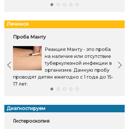
Лечимся
Проба Манту
Реакция Манту - это проба
на наличие или отсутствие
туберкулезной инфекции в
организме. Данную пробу
проводят детям ежегодно с 1 года до 15-
17 лет.
Диагностируем
Гистероскопия