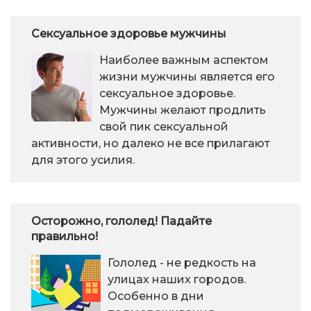
Сексуальное здоровье мужчины
Наиболее важным аспектом
жизни мужчины является его
сексуальное здоровье.
Мужчины желают продлить
свой пик сексуальной
активности, но далеко не все прилагают
для этого усилия.
Осторожно, гололед! Падайте
правильно!
Гололед - не редкость на
улицах наших городов.
Особенно в дни