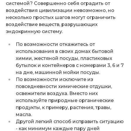
системой? Совершенно себя оградить от
воздействия цивилизации невозможно, но
несколько простых шагов могут ограничить
воздействие веществ, разрушающих
эндокринную систему.
По возможности откажитесь от
использования в своих домах бытовой
химии, жестяной посуды, пластиковых
бутылок и контейнеров с номерами 3, 6 и 7
на дне, машинной мойки посуды.
По возможности исключите из
повседневности химические отдушки,
освежители воздуха. Вместо них
используйте природные органические
продукты, к примеру, растения, травы,
масла.
Другой легкий способ исправить ситуацию
- как минимум каждые пару дней