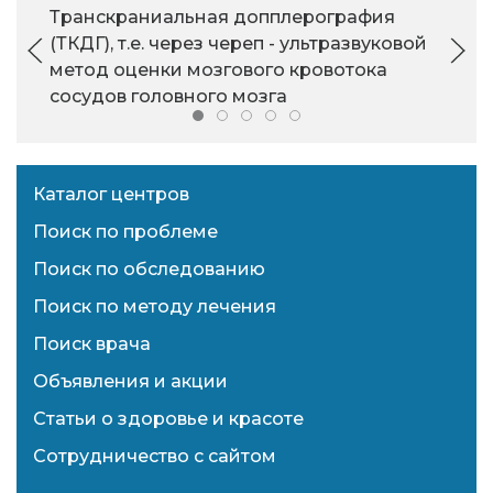
Транскраниальная допплерография
(ТКДГ), т.е. через череп - ультразвуковой
метод оценки мозгового кровотока
сосудов головного мозга
Каталог центров
Поиск по проблеме
Поиск по обследованию
Поиск по методу лечения
Поиск врача
Объявления и акции
Статьи о здоровье и красоте
Сотрудничество с сайтом