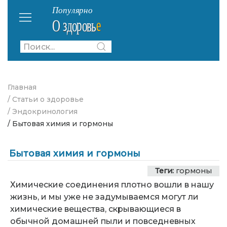
Главная
/ Статьи о здоровье
/ Эндокринология
/ Бытовая химия и гормоны
Бытовая химия и гормоны
Теги:
гормоны
Химические соединения плотно вошли в нашу
жизнь, и мы уже не задумываемся могут ли
химические вещества, скрывающиеся в
обычной домашней пыли и повседневных