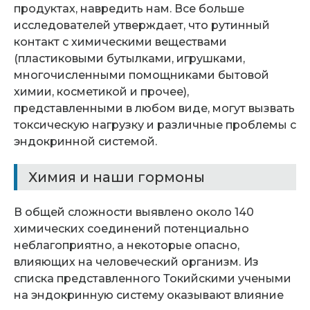
продуктах, навредить нам. Все больше
исследователей утверждает, что рутинный
контакт с химическими веществами
(пластиковыми бутылками, игрушками,
многочисленными помощниками бытовой
химии, косметикой и прочее),
представленными в любом виде, могут вызвать
токсическую нагрузку и различные проблемы с
эндокринной системой.
Химия и наши гормоны
В общей сложности выявлено около 140
химических соединений потенциально
неблагоприятно, а некоторые опасно,
влияющих на человеческий организм. Из
списка представленного Токийскими учеными
на эндокринную систему оказывают влияние