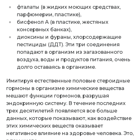
фталаты (в жидких моющих средствах,
парфюмерии, пластике),
бисфенол А (в пластике, жестяных
консервных банках),
диоксины и фураны, хлорсодержащие
пестициды (ДДТ). Эти три соединения
попадают в организм из загазованного
воздуха, воды и продуктов питания, очень
долго оставаясь в организме.
Имитируя естественные половые стероидные
гормоны в организме химические вещества
мешают функции гормонов, разрушая
эндокринную систему. В течение последних
трех десятилетий появляется все больше
данных, которые показывают, как воздействие
этих химических веществ оказывает
негативное влияние на здоровье человека. Это,