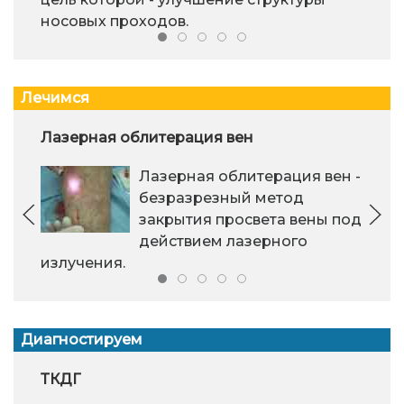
носовых проходов.
Лечимся
Лазерная облитерация вен
Лазерная облитерация вен -
безразрезный метод
закрытия просвета вены под
действием лазерного
излучения.
Диагностируем
ТКДГ