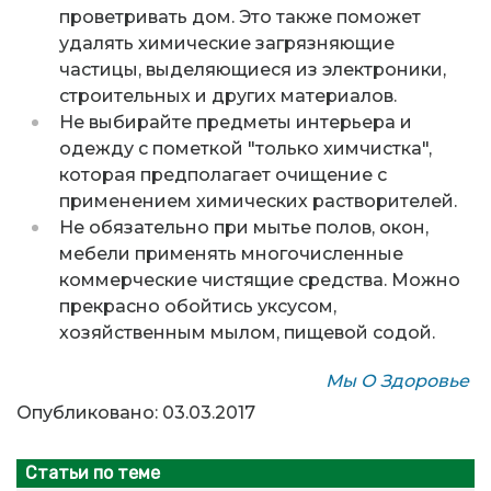
проветривать дом. Это также поможет
удалять химические загрязняющие
частицы, выделяющиеся из электроники,
строительных и других материалов.
Не выбирайте предметы интерьера и
одежду с пометкой "только химчистка",
которая предполагает очищение с
применением химических растворителей.
Не обязательно при мытье полов, окон,
мебели применять многочисленные
коммерческие чистящие средства. Можно
прекрасно обойтись уксусом,
хозяйственным мылом, пищевой содой.
Мы О Здоровье
Опубликовано: 03.03.2017
Статьи по теме