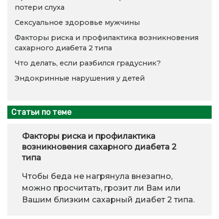
потери слуха
Сексуальное здоровье мужчины
Факторы риска и профилактика возникновения
сахарного диабета 2 типа
Что делать, если разбился градусник?
Эндокринные нарушения у детей
Статьи по теме
Факторы риска и профилактика
возникновения сахарного диабета 2
типа
Чтобы беда не нагрянула внезапно,
можно просчитать, грозит ли Вам или
Вашим близким сахарный диабет 2 типа.