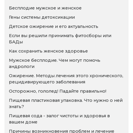
Бесплодие мужское и женское
Гены системы детоксикации
Детское ожирение и его актуальность
Если вы решили принимать фитосборы или
БАДы
Как сохранить женское здоровье
Мужское бесплодие. Чем могут помочь
андрологи
Ожирение. Методы лечения этого хронического,
рецидивирующего заболевания
Осторожно, гололед! Падайте правильно!
Пищевая пластиковая упаковка. Что нужно о ней
знать?
Пищевая сода - залог чистоты и здоровья в
вашем доме
Причины возникновения проблем и лечение