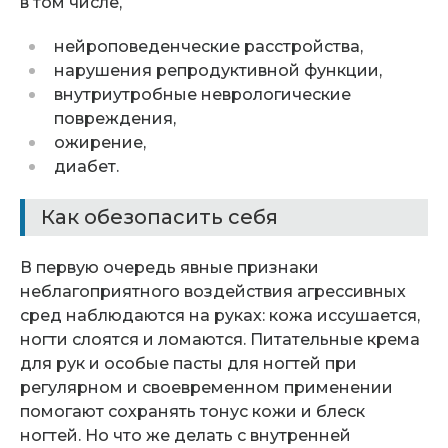
в том числе,
нейроповеденческие расстройства,
нарушения репродуктивной функции,
внутриутробные неврологические
повреждения,
ожирение,
диабет.
Как обезопасить себя
В первую очередь явные признаки
неблагоприятного воздействия агрессивных
сред наблюдаются на руках: кожа иссушается,
ногти слоятся и ломаются. Питательные крема
для рук и особые пасты для ногтей при
регулярном и своевременном применении
помогают сохранять тонус кожи и блеск
ногтей. Но что же делать с внутренней