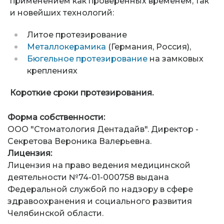
применением как проверенных временем, так
и новейших технологий:
Литое протезирование
Металлокерамика
(Германия, Россия),
Бюгельное протезирование
на замковых
креплениях
Короткие сроки протезирования.
Форма собственности:
ООО "Стоматология Дентадайв". Директор -
Секретова Вероника Валерьевна.
Лицензия:
Лицензия на право ведения медицинской
деятельности №74-01-000758 выдана
Федеральной службой по надзору в сфере
здравоохранения и социального развития
Челябинской области.