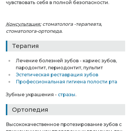
чувствовать себя в полной безопасности.
Консультация:
стоматолога -терапевта,
стоматолога-ортопеда.
Терапия
Лечение болезней зубов - кариес зубов,
пародонтит, периодонтит, пульпит
Эстетическая реставрация зубов
Профессиональная гигиена полости рта
Зубные украшения -
стразы
.
Ортопедия
Высококачественное протезирование зубов с