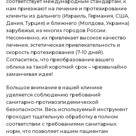
соответствует международным стандартам, к
нам приезжают на лечение и протезирование
клиенты из дальнего (Израиль, Германия, США,
Дания, Турция) и ближнего (Молдова, Украина)
зарубежья, из многих городов России.
Несомненно, их привлекает высокое качество
лечения, эстетическая привлекательность и
скорость протезирования (7-10 дней).
Согласитесь, что преобразование вашего
облика за такой короткий срок – чрезвычайно
заманчивая идея!
Большое внимание в нашей клинике
уделяется соблюдению требований
санитарно-противоэпидемической
безопасности. Весь используемый инструмент
проходит тщательную обработку в полном
соответствии с требованиями санитарных
норм, что позволяет нашим пациентам