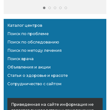
Каталог центров
Поиск по проблеме
Поиск по обследованию
Поиск по методу лечения
Поиск врача
Объявления и акции
Статьи о здоровье и красоте
Сотрудничество с сайтом
Приведенная на сайте информация не