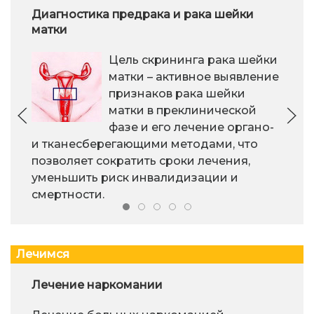
Диагностика предрака и рака шейки
матки
Цель скрининга рака шейки
матки – активное выявление
признаков рака шейки
матки в преклинической
фазе и его лечение органо-
и тканесберегающими методами, что
позволяет сократить сроки лечения,
уменьшить риск инвалидизации и
смертности.
Лечимся
Лечение наркомании