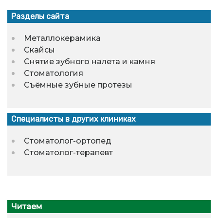
Разделы сайта
Металлокерамика
Скайсы
Снятие зубного налета и камня
Стоматология
Съёмные зубные протезы
Специалисты в других клиниках
Стоматолог-ортопед
Стоматолог-терапевт
Читаем