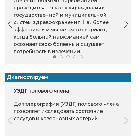
Лечение больных наркоманией
проводится только в учреждениях
государственной и муниципальной
систем здравоохранения. Наиболее
эффективным является тот вариант,
когда больной наркоманией сам
осознает свою болезнь и ощущает
потребность в излечении.
Диагностируем
УЗДГ полового члена
Допплерография (УЗДГ) полового члена
позволяет исследовать состояние
сосудов и кавернозных артерий.