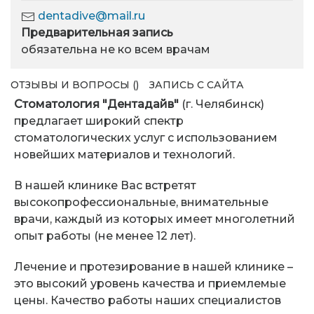
dentadive@mail.ru
Предварительная запись
обязательна не ко всем врачам
ОТЗЫВЫ И ВОПРОСЫ ()
ЗАПИСЬ С САЙТА
Стоматология "Дентадайв"
(г. Челябинск)
предлагает широкий спектр
стоматологических услуг с использованием
новейших материалов и технологий.
В нашей клинике Вас встретят
высокопрофессиональные, внимательные
врачи, каждый из которых имеет многолетний
опыт работы (не менее 12 лет).
Лечение и протезирование в нашей клинике –
это высокий уровень качества и приемлемые
цены. Качество работы наших специалистов