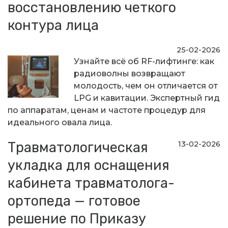
восстановлению четкого
контура лица
25-02-2026
Узнайте всё об RF-лифтинге: как
радиоволны возвращают
молодость, чем он отличается от
LPG и кавитации. Экспертный гид
по аппаратам, ценам и частоте процедур для
идеального овала лица.
Травматологическая
13-02-2026
укладка для оснащения
кабинета травматолога-
ортопеда — готовое
решение по Приказу