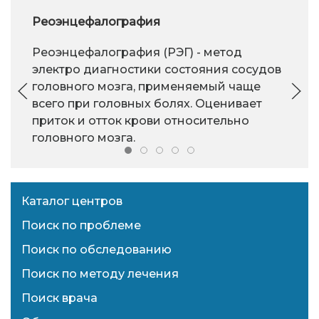
Реоэнцефалография
Реоэнцефалография (РЭГ) - метод
электро диагностики состояния сосудов
головного мозга, применяемый чаще
всего при головных болях. Оценивает
приток и отток крови относительно
головного мозга.
Каталог центров
Поиск по проблеме
Поиск по обследованию
Поиск по методу лечения
Поиск врача