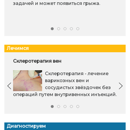
задачей и может появиться грыжа.
Лечимся
Склеротерапия вен
Склеротерапия - лечение
варикозных вен и
сосудистых звёздочек без
операций путем внутривенных инъекций.
Диагностируем