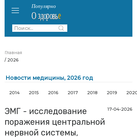
Главная
/ 2026
Новости медицины, 2026 год
2014
2015
2016
2017
2018
2019
202
ЭМГ - исследование
17-04-2026
поражения центральной
нервной системы,