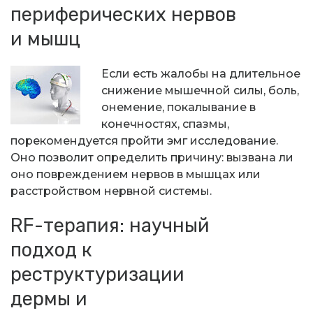
периферических нервов
и мышц
Если есть жалобы на длительное
снижение мышечной силы, боль,
онемение, покалывание в
конечностях, спазмы,
порекомендуется пройти эмг исследование.
Оно позволит определить причину: вызвана ли
оно повреждением нервов в мышцах или
расстройством нервной системы.
RF-терапия: научный
подход к
реструктуризации
дермы и