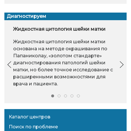
Диагностируем
Жидкостная цитология шейки матки
Жидкостная цитология шейки матки
основана на методе окрашивания по
Папаниколау, «золотом стандарте»
диагностирования патологий шейки
матки, но более точное исследование с
расширенными возможностями для
врача и пациента.
Каталог центров
Поиск по проблеме