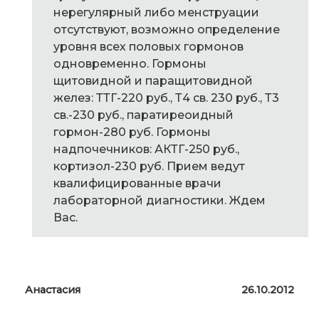
нерегулярный либо менструации
отсутствуют, возможно определение
уровня всех половых гормонов
одновременно. Гормоны
щитовидной и паращитовидной
желез: ТТГ-220 руб., Т4 св. 230 руб., Т3
св.-230 руб., паратиреоидный
гормон-280 руб. Гормоны
надпочечников: АКТГ-250 руб.,
кортизол-230 руб. Прием ведут
квалифицированные врачи
лабораторной диагностики. Ждем
Вас.
Анастасия
26.10.2012