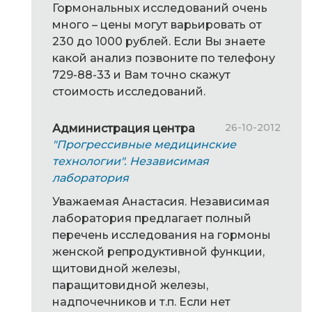
Гормональных исследований очень
много – цены могут варьировать от
230 до 1000 рублей. Если Вы знаете
какой анализ позвоните по телефону
729-88-33 и Вам точно скажут
стоимость исследований.
26-10-2012
Администрация центра
"Прогрессивные медицинские
технологии". Независимая
лаборатория
Уважаемая Анастасия. Независимая
лаборатория предлагает полный
перечень исследования на гормоны
женской репродуктивной функции,
щитовидной железы,
паращитовидной железы,
надпочечников и т.п. Если нет