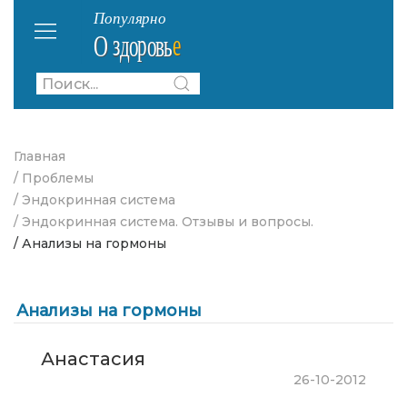
Главная
/ Проблемы
/ Эндокринная система
/ Эндокринная система. Отзывы и вопросы.
/ Анализы на гормоны
Анализы на гормоны
Анастасия
26-10-2012