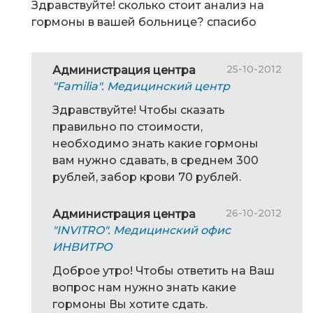
Здравствуйте! сколько стоит анализ на
гормоны в вашей больнице? спасибо
25-10-2012
Администрация центра
"Familia". Медицинский центр
Здравствуйте! Чтобы сказать
правильно по стоимости,
необходимо знать какие гормоны
вам нужно сдавать, в среднем 300
рублей, забор крови 70 рублей.
26-10-2012
Администрация центра
"INVITRO". Медицинский офис
ИНВИТРО
Доброе утро! Чтобы ответить на Ваш
вопрос нам нужно знать какие
гормоны Вы хотите сдать.