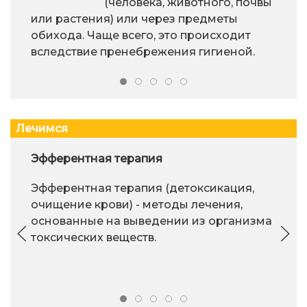
(человека, животного, почвы
или растения) или через предметы
обихода. Чаще всего, это происходит
вследствие пренебрежения гигиеной.
Лечимся
Эфферентная терапия
Эфферентная терапия (детоксикация,
очищение крови) - методы лечения,
основанные на выведении из организма
токсических веществ.