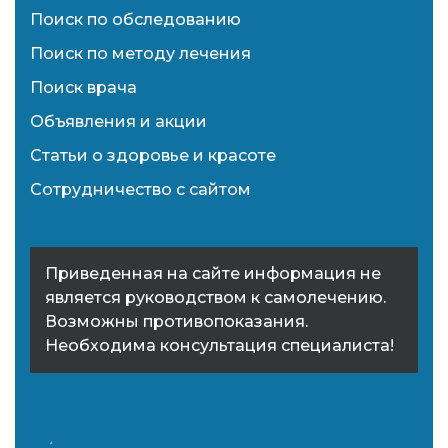
Поиск по обследованию
Поиск по методу лечения
Поиск врача
Объявления и акции
Статьи о здоровье и красоте
Сотрудничество с сайтом
Приведенная на сайте информация не
является руководством к самолечению.
Возможны противопоказания.
Необходима консультация специалиста!