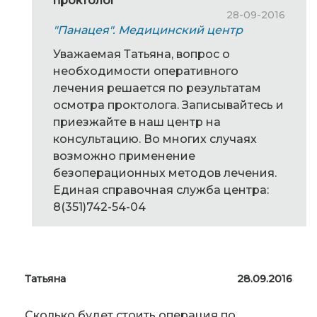
проктолог
28-09-2016
"Панацея". Медицинский центр
Уважаемая Татьяна, вопрос о
необходимости оперативного
лечения решается по результатам
осмотра проктолога. Записывайтесь и
приезжайте в наш центр на
консультацию. Во многих случаях
возможно применение
безоперационных методов лечения.
Единая справочная служба центра:
8(351)742-54-04
Татьяна
28.09.2016
Сколько будет стоить операция по