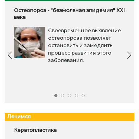
Остеопороз - "безмолвная эпидемия" XXI
века
Своевременное выявление
остеопороза позволяет
остановить и замедлить
процесс развития этого
заболевания.
Лечимся
Кератопластика