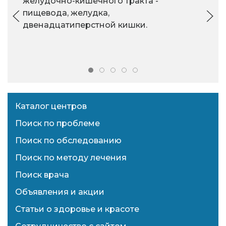
желудочно-кишечного тракта -
пищевода, желудка,
двенадцатиперстной кишки.
Каталог центров
Поиск по проблеме
Поиск по обследованию
Поиск по методу лечения
Поиск врача
Объявления и акции
Статьи о здоровье и красоте