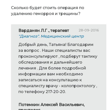
Сколько будет стоить операция по
удалению геморроя и трещины?
28-09-2016
Варданян Л.Г ., терапевт
"Диагноз". Медицинский центр
Добрый день, Татьяна! Благодарим
за вопрос . Наши специалисты вас
проконсультируют , подберут тактику
обследования и дальнейшего
лечения . Для более подробной
информации вам необходимо
записаться на консультацию к
специалисту врачу - колопроктологу ,
по телефону 217-20-20.
Потемкин Алексей Васильевич,