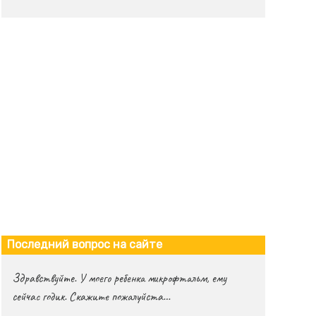
Последний вопрос на сайте
Здравствуйте. У моего ребенка микрофтальм, ему
сейчас годик. Скажите пожалуйста…