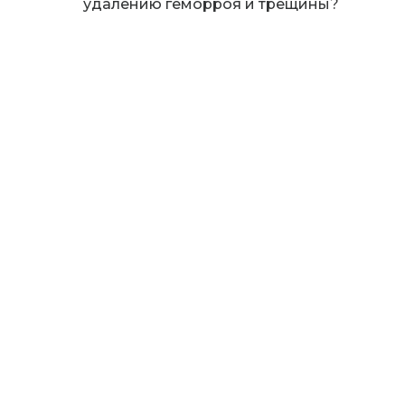
удалению геморроя и трещины?