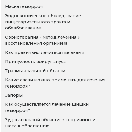
Маска геморроя
Эндоскопическое обследование
пищеварительного тракта и
обезболивание
Озонотерапия - метод лечения и
восстановления организма
Как правильно лечиться пиявками
Припухлость вокруг ануса
Травмы анальной области
Какие свечи можно применять для лечения
геморроя?
Запоры
Как осуществляется лечение шишки
геморроя?
Зуд в анальной области: его причины и
шаги к облегчению