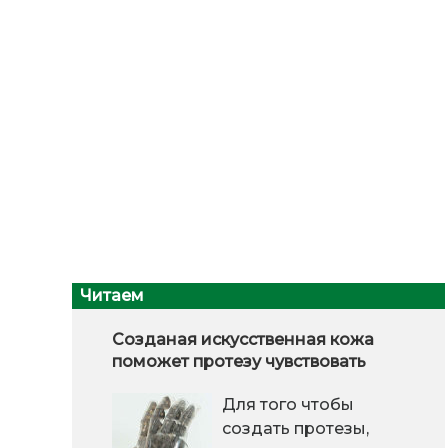
Читаем
Созданая искусственная кожа
поможет протезу чувствовать
Для того чтобы
создать протезы,