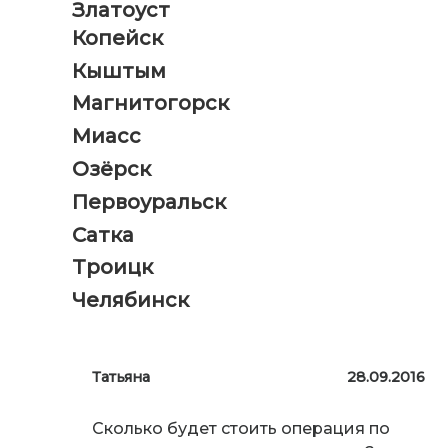
Златоуст
Копейск
Кыштым
Магнитогорск
Миасс
Озёрск
Первоуральск
Сатка
Троицк
Челябинск
Татьяна
28.09.2016
Сколько будет стоить операция по