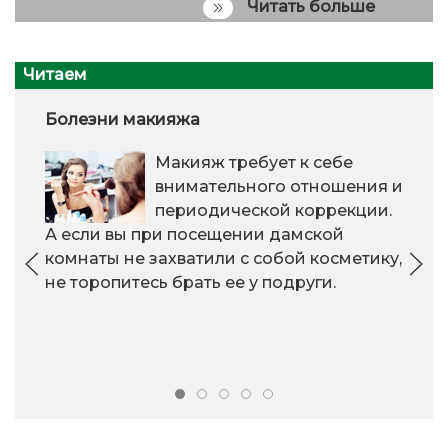
Читать больше
Читаем
Болезни макияжа
Макияж требует к себе
внимательного отношения и
периодической коррекции.
А если вы при посещении дамской
комнаты не захватили с собой косметику,
не торопитесь брать ее у подруги.