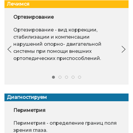
Лечимся
Ортезирование
Ортезирование - вид коррекции,
стабилизации и компенсации
нарушений опорно- двигательной
системы при помощи внешних
ортопедических приспособлений.
Диагностируем
Периметрия
Периметрия - определение границ поля
зрения глаза.