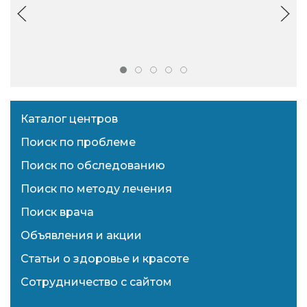
Каталог центров
Поиск по проблеме
Поиск по обследованию
Поиск по методу лечения
Поиск врача
Объявления и акции
Статьи о здоровье и красоте
Сотрудничество с сайтом