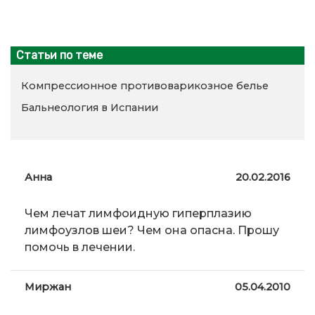
Статьи по теме
Компрессионное противоварикозное белье
Бальнеология в Испании
Анна
20.02.2016
Чем лечат лимфоидную гиперплазию
лимфоузлов шеи? Чем она опасна. Прошу
помочь в лечении.
Миржан
05.04.2010