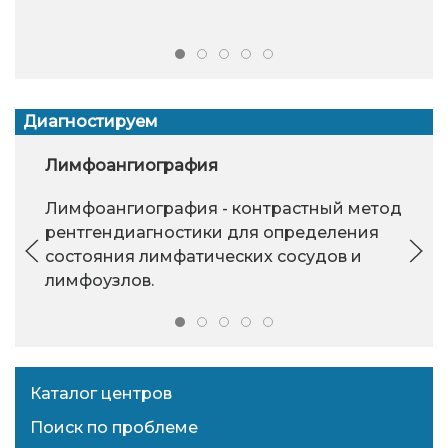
Диагностируем
Лимфоангиография
Лимфоангиография - контрастный метод
рентгендиагностики для определения
состояния лимфатических сосудов и
лимфоузлов.
Каталог центров
Поиск по проблеме