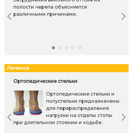
полости черепа объясняется
различными причинами.
Лечимся
Ортопедические стельки
Ортопедические стельки и
полустельки предназначены
для перераспределения
нагрузки на отделы стопы
при длительном стоянии и ходьбе.