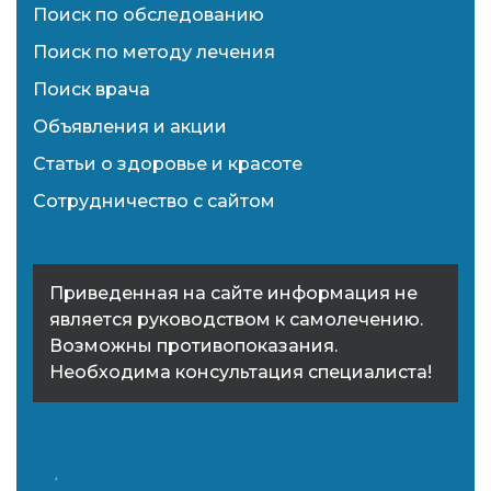
Поиск по обследованию
Поиск по методу лечения
Поиск врача
Объявления и акции
Статьи о здоровье и красоте
Сотрудничество с сайтом
Приведенная на сайте информация не
является руководством к самолечению.
Возможны противопоказания.
Необходима консультация специалиста!