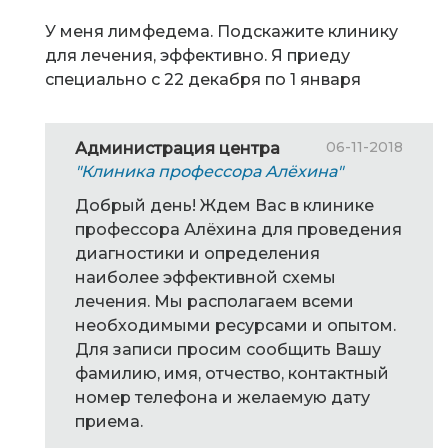
У меня лимфедема. Подскажите клинику
для лечения, эффективно. Я приеду
специально с 22 декабря по 1 января
06-11-2018
Администрация центра
"Клиника профессора Алёхина"
Добрый день! Ждем Вас в клинике
профессора Алёхина для проведения
диагностики и определения
наиболее эффективной схемы
лечения. Мы располагаем всеми
необходимыми ресурсами и опытом.
Для записи просим сообщить Вашу
фамилию, имя, отчество, контактный
номер телефона и желаемую дату
приема.