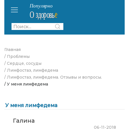
Главная
/ Проблемы
/ Сердце, сосуды
/ Лимфостаз, лимфедема
/ Лимфостаз, лимфедема. Отзывы и вопросы.
/ У меня лимфедема
У меня лимфедема
Галина
06-11-2018