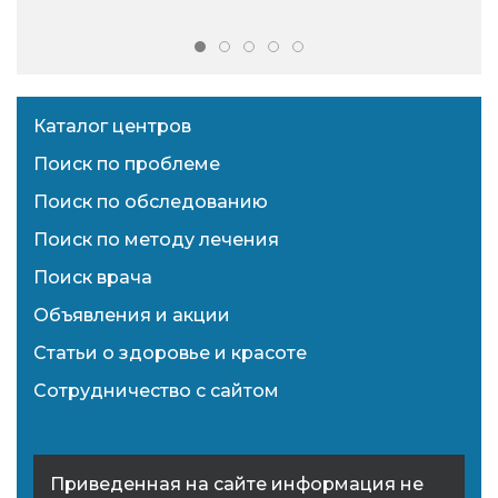
Каталог центров
Поиск по проблеме
Поиск по обследованию
Поиск по методу лечения
Поиск врача
Объявления и акции
Статьи о здоровье и красоте
Сотрудничество с сайтом
Приведенная на сайте информация не