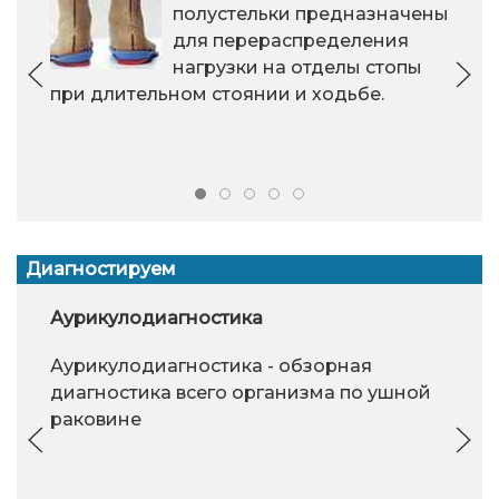
полустельки предназначены
для перераспределения
нагрузки на отделы стопы
при длительном стоянии и ходьбе.
Диагностируем
Аурикулодиагностика
Аурикулодиагностика - обзорная
диагностика всего организма по ушной
раковине