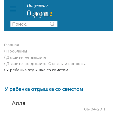
Главная
/ Проблемы
/ Дышите, не дышите
/ Дышите, не дышите. Отзывы и вопросы.
/ У ребенка отдышка со свистом
У ребенка отдышка со свистом
Алла
06-04-2011