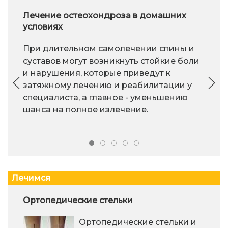
Лечение остеохондроза в домашних
условиях
При длительном самолечении спины и
суставов могут возникнуть стойкие боли
и нарушения, которые приведут к
затяжному лечению и реабилитации у
специалиста, а главное - уменьшению
шанса на полное излечение.
Лечимся
Ортопедические стельки
Ортопедические стельки и