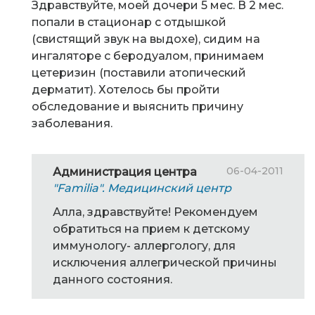
Здравствуйте, моей дочери 5 мес. В 2 мес.
попали в стационар с отдышкой
(свистящий звук на выдохе), сидим на
ингаляторе с беродуалом, принимаем
цетеризин (поставили атопический
дерматит). Хотелось бы пройти
обследование и выяснить причину
заболевания.
06-04-2011
Администрация центра
"Familia". Медицинский центр
Алла, здравствуйте! Рекомендуем
обратиться на прием к детскому
иммунологу- аллергологу, для
исключения аллегрической причины
данного состояния.