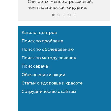
Считается менее агрессивной,
чем пластическая хирургия.
Каталог центров
Поиск по проблеме
Поиск по обследованию
Поиск по методу лечения
Поиск врача
Объявления и акции
Статьи о здоровье и красоте
Сотрудничество с сайтом