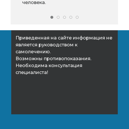
человека.
Приведенная на сайте информация не
является руководством к
самолечению.
Возможны противопоказания.
Необходима консультация
специалиста!