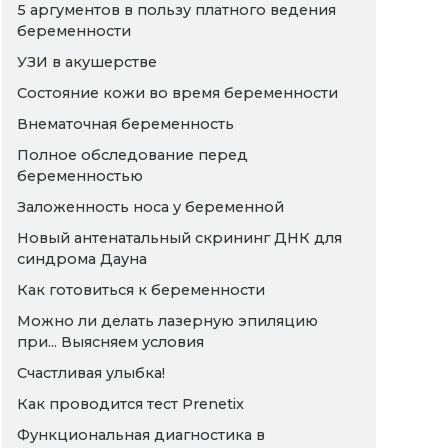
5 аргументов в пользу платного ведения
беременности
УЗИ в акушерстве
Состояние кожи во время беременности
Внематочная беременность
Полное обследование перед
беременностью
Заложенность носа у беременной
Новый антенатальный скрининг ДНК для
синдрома Дауна
Как готовиться к беременности
Можно ли делать лазерную эпиляцию
при... Выясняем условия
Счастливая улыбка!
Как проводится тест Prenetix
Функциональная диагностика в