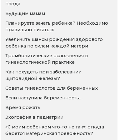
плода
Будущим мамам
Планируете зачать ребенка? Необходимо
правильно питаться
Увеличить шансы рождения здорового
ребенка по силам каждой матери
Тромболитические осложнения в
гинекологической практике
Как похудеть при заболевании
щитовидной железы?
Советы гинекологов для беременных
Если наступила беременность…
Время рожать
Эхография в педиатрии
«С моим ребенком что-то не так»: откуда
берется материнская тревожность?