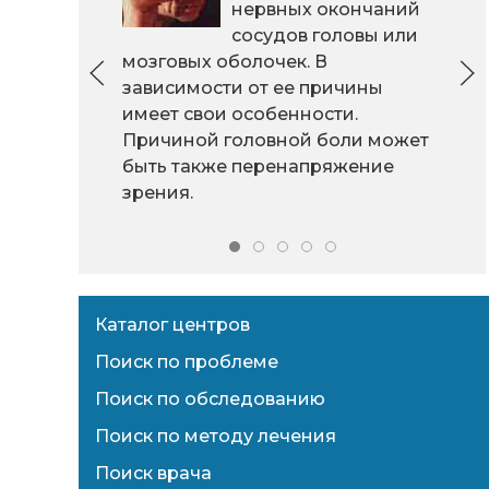
нервных окончаний
сосудов головы или
мозговых оболочек. В
зависимости от ее причины
имеет свои особенности.
Причиной головной боли может
быть также перенапряжение
зрения.
Каталог центров
Поиск по проблеме
Поиск по обследованию
Поиск по методу лечения
Поиск врача