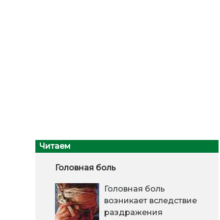
Читаем
Головная боль
Головная боль
возникает вследствие
раздражения