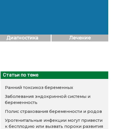
Диагностика
Лечение
Статьи по теме
Ранний токсикоз беременных
Заболевания эндокринной системы и
беременность
Полис страхования беременности и родов
Урогенитальные инфекции могут привести
к бесплодию или вызвать пороки развития