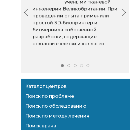
учеными тканевой
инженерии Великобритании. При
проведении опыта применили
простой 3D-биопринтер и
биочернила собственной
разработки, содержащие
стволовые клетки и коллаген.
Каталог центров
Поиск по проблеме
Поиск по обследованию
Поиск по методу лечения
Поиск врача