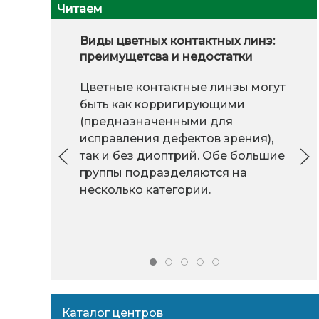
Читаем
Виды цветных контактных линз:
преимущетсва и недостатки
Цветные контактные линзы могут
быть как корригирующими
(предназначенными для
исправления дефектов зрения),
так и без диоптрий. Обе большие
группы подразделяются на
несколько категории.
Каталог центров