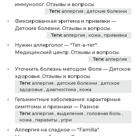
иммунолог. Отзывы и вопросы.
Теги:
аллергия
,
детские болезни
Фиксированная эритема и прививки
—
Детские болезни. Отзывы и вопросы.
Теги:
аллергия
,
кожа
,
прививка
Нужен аллерголог
—
"Тет-а-тет".
Медицинский центр. Отзывы и вопросы.
Теги:
аллергия
Уточнить болезнь методом Фоля
—
Детское
здоровье. Отзывы и вопросы.
Теги:
аллергия
,
детские болезни
,
детское
здоровье
,
диагностика
,
кожа
Гельминтные заболевания: характерные
симптомы и признаки
—
Разное
Теги:
аллергия
,
выделения
,
головная боль
,
кожа
,
паразиты
,
угри
Аллергия на сладкое
—
"Familia".