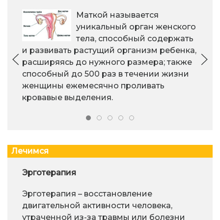
Маткой называется
уникальный орган женского
тела, способный содержать
и развивать растущий организм ребенка,
расширяясь до нужного размера; также
способный до 500 раз в течении жизни
женщины ежемесячно проливать
кровавые выделения.
Лечимся
Эрготерапия
Эрготерапия – восстановление
двигательной активности человека,
утраченной из-за травмы или болезни