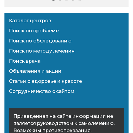
Каталог центров
Поиск по проблеме
Поиск по обследованию
Поиск по методу лечения
Поиск врача
Объявления и акции
Статьи о здоровье и красоте
Сотрудничество с сайтом
Приведенная на сайте информация не
является руководством к самолечению.
Возможны противопоказания.