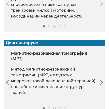
способностей и навыков, путем
тренировки мелкой моторики,
координации через деятельность.
Диагностируем
Магнитно-резонансная томография
(МРТ)
Метод магнитно-резонансной
томографии (МРТ, не путать с
микроволновой резонансной терапией) -
послойное исследование структур
тканей.