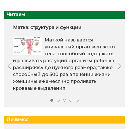
Читаем
Матка: структура и функции
Маткой называется
уникальный орган женского
тела, способный содержать
и развивать растущий организм ребенка,
расширяясь до нужного размера; также
способный до 500 раз в течении жизни
женщины ежемесячно проливать
кровавые выделения.
Лечимся