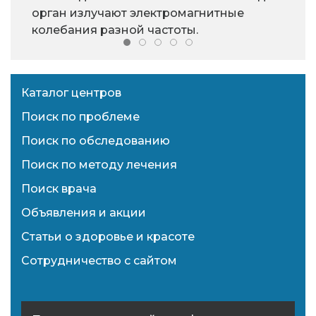
орган излучают электромагнитные
колебания разной частоты.
Каталог центров
Поиск по проблеме
Поиск по обследованию
Поиск по методу лечения
Поиск врача
Объявления и акции
Статьи о здоровье и красоте
Сотрудничество с сайтом