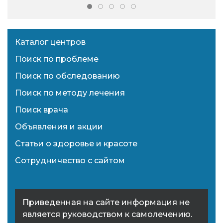
Каталог центров
Поиск по проблеме
Поиск по обследованию
Поиск по методу лечения
Поиск врача
Объявления и акции
Статьи о здоровье и красоте
Сотрудничество с сайтом
Приведенная на сайте информация не
является руководством к самолечению.