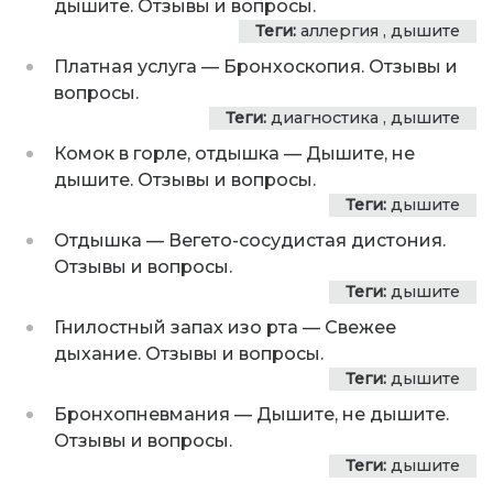
дышите. Отзывы и вопросы.
Теги:
аллергия
,
дышите
Платная услуга
—
Бронхоскопия. Отзывы и
вопросы.
Теги:
диагностика
,
дышите
Комок в горле, отдышка
—
Дышите, не
дышите. Отзывы и вопросы.
Теги:
дышите
Отдышка
—
Вегето-сосудистая дистония.
Отзывы и вопросы.
Теги:
дышите
Гнилостный запах изо рта
—
Свежее
дыхание. Отзывы и вопросы.
Теги:
дышите
Бронхопневмания
—
Дышите, не дышите.
Отзывы и вопросы.
Теги:
дышите