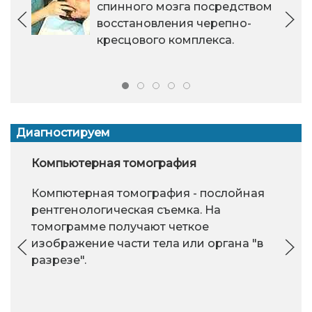
спинного мозга посредством
восстановления черепно-
кресцового комплекса.
Диагностируем
Компьютерная томография
Компютерная томография - послойная
рентгенологическая съемка. На
томограмме получают четкое
изображение части тела или органа "в
разрезе".