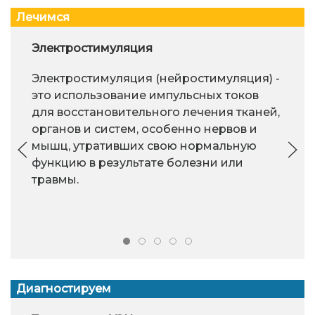
Лечимся
Электростимуляция
Электростимуляция (нейростимуляция) -
это использование импульсных токов
для восстановительного лечения тканей,
органов и систем, особенно нервов и
мышц, утративших свою нормальную
функцию в результате болезни или
травмы.
Диагностируем