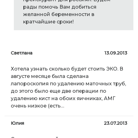
рады помочь Вам добиться
желанной беременности в
кратчайшие сроки!
Светлана
13.09.2013
Хотела узнать сколько будет стоить ЭКО. В
августе месяце была сделана
лапороскопия по удалению маточных труб,
до этого было еще две операции по
удалению кист на обоих яичниках, АМГ
очень низкое (есть…
Юлия
23.07.2013