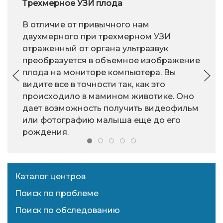
Трехмерное УЗИ плода
В отличие от привычного нам
двухмерного при трехмерном УЗИ
отраженный от органа ультразвук
преобразуется в объемное изображение
плода на мониторе компьютера. Вы
видите все в точности так, как это
происходило в мамином животике. Оно
дает возможность получить видеофильм
или фотографию малыша еще до его
рождения.
Каталог центров
Поиск по проблеме
Поиск по обследованию