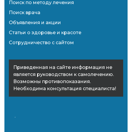
Поиск по методу лечения
Поиск врача
Объявления и акции
Статьи о здоровье и красоте
Сотрудничество с сайтом
Приведенная на сайте информация не
является руководством к самолечению.
Возможны противопоказания.
Необходима консультация специалиста!