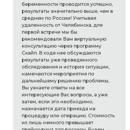
беременности проводится успешно,
результаты значительно выше, чем в
среднем по России! Учитывая
удаленность от Челябинска, для
первой встречи мы бы
рекомендовали Вам виртуальную
консультацию через программу
Скайп. В ходе нее обсуждаются
результаты уже проведенного
обследования и история ситуации,
намечаются мероприятия по
дальнейшему решению проблемы,
Вы узнаете ответы на все
интересующие Вас вопросы, а уже
затем, если это необходимо,
назначается дата приезда на
процедуру или операцию. Стоимость
их лишь немного превышает
прейскурант для россиян. Будем