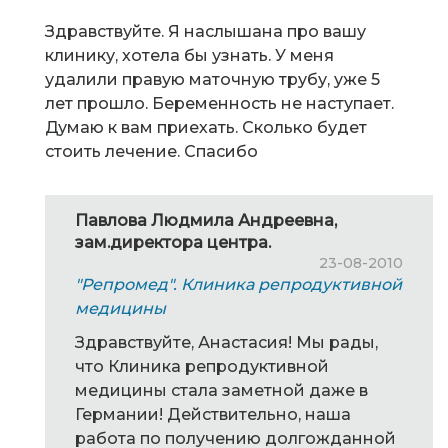
Здравствуйте. Я наслышана про вашу
клинику, хотела бы узнать. У меня
удалили правую маточную трубу, уже 5
лет прошло. Беременность не наступает.
Думаю к вам приехать. Сколько будет
стоить лечение. Спасибо
Павлова Людмила Андреевна,
зам.директора центра.
23-08-2010
"Репромед". Клиника репродуктивной
медицины
Здравствуйте, Анастасия! Мы рады,
что Клиника репродуктивной
медицины стала заметной даже в
Германии! Действительно, наша
работа по получению долгожданной