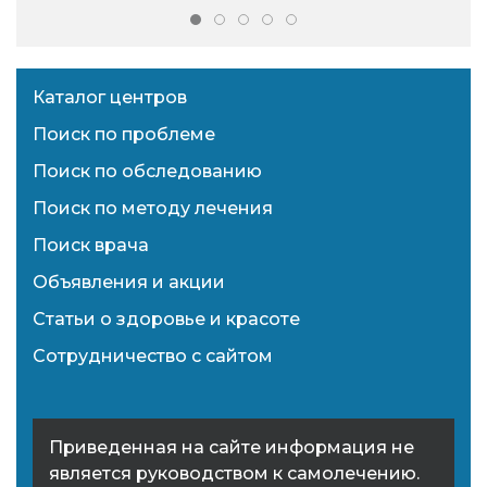
Каталог центров
Поиск по проблеме
Поиск по обследованию
Поиск по методу лечения
Поиск врача
Объявления и акции
Статьи о здоровье и красоте
Сотрудничество с сайтом
Приведенная на сайте информация не
является руководством к самолечению.