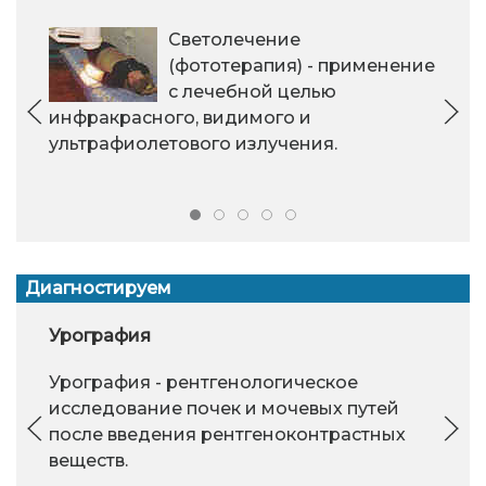
Светолечение
(фототерапия) - применение
с лечебной целью
инфракрасного, видимого и
ультрафиолетового излучения.
Диагностируем
Урография
Урография - рентгенологическое
исследование почек и мочевых путей
после введения рентгеноконтрастных
веществ.