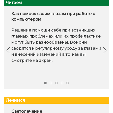
Читаем
Как помочь своим глазам при работе с
компьютером
Решения помощи себе при возникших
глазных проблемах или их профилактике
могут быть разнообразны. Все они
сводятся к регулярному уходу за глазами
и внесений изменений в то, как вы
смотрите на экран.
Лечимся
Светолечение