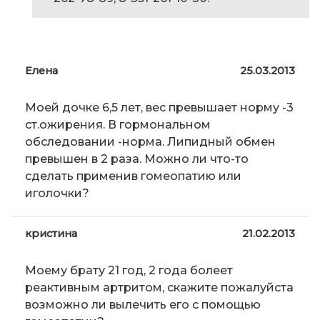
Елена
25.03.2013
Моей дочке 6,5 лет, вес превышает норму -3
ст.ожирения. В гормональном
обследовании -норма. Липидный обмен
превышен в 2 раза. Можно ли что-то
сделать применив гомеопатию или
иголочки?
кристина
21.02.2013
Моему брату 21 год, 2 года болеет
реактивным артритом, скажите пожалуйста
возможно ли вылечить его с помощью