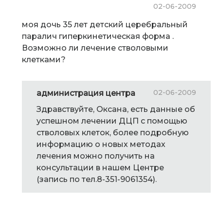
02-06-2009
моя дочь 35 лет детский церебральный
паралич гиперкинетическая форма .
Возможно ли лечение стволовыми
клетками?
02-06-2009
администрация центра
Здравствуйте, Оксана, есть данные об
успешном лечении ДЦП с помощью
стволовых клеток, более подробную
информацию о новых методах
лечения можно получить на
консультации в нашем Центре
(запись по тел.8-351-9061354).