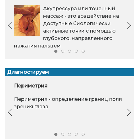
Акупрессура или точечный
массаж - это воздействие на
доступные биологически
активные точки с помощью
глубокого, направленного
нажатия пальцем
Диагностируем
Периметрия
Периметрия - определение границ поля
зрения глаза.