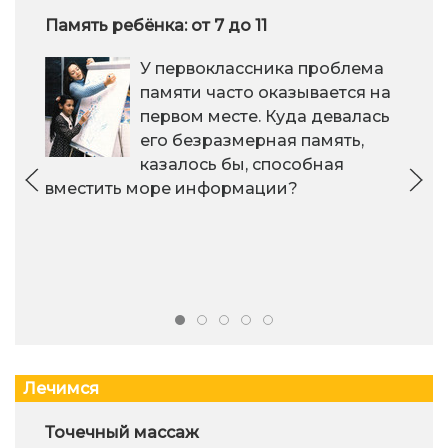
Память ребёнка: от 7 до 11
У первоклассника проблема
памяти часто оказывается на
первом месте. Куда девалась
его безразмерная память,
казалось бы, способная
вместить море информации?
Лечимся
Точечный массаж