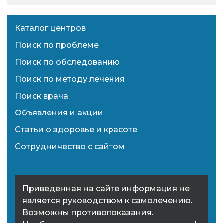
Каталог центров
Поиск по проблеме
Поиск по обследованию
Поиск по методу лечения
Поиск врача
Объявления и акции
Статьи о здоровье и красоте
Сотрудничество с сайтом
Приведенная на сайте информация не
является руководством к самолечению.
Возможны противопоказания.