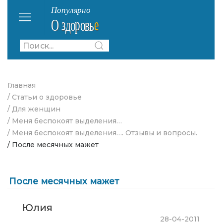
Главная
/ Статьи о здоровье
/ Для женщин
/ Меня беспокоят выделения…
/ Меня беспокоят выделения…. Отзывы и вопросы.
/ После месячных мажет
После месячных мажет
Юлия
28-04-2011