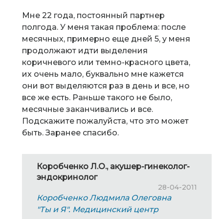
Мне 22 года, постоянный партнер
полгода. У меня такая проблема: после
месячных, примерно еще дней 5, у меня
продолжают идти выделения
коричневого или темно-красного цвета,
их очень мало, буквально мне кажется
они вот выделяются раз в день и все, но
все же есть. Раньше такого не было,
месячные заканчивались и все.
Подскажите пожалуйста, что это может
быть. Заранее спасибо.
Коробченко Л.О., акушер-гинеколог-
эндокринолог
28-04-2011
Коробченко Людмила Олеговна
"Ты и Я". Медицинский центр