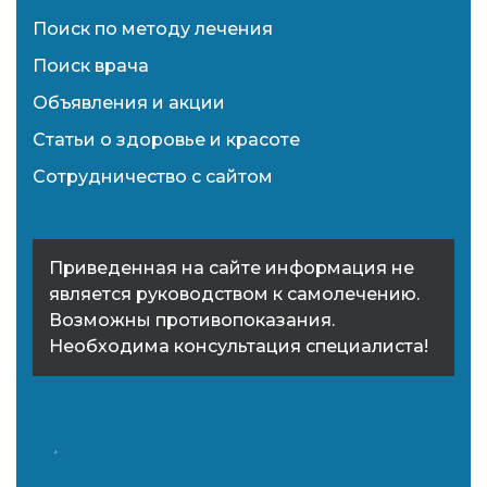
Поиск по методу лечения
Поиск врача
Объявления и акции
Статьи о здоровье и красоте
Сотрудничество с сайтом
Приведенная на сайте информация не
является руководством к самолечению.
Возможны противопоказания.
Необходима консультация специалиста!