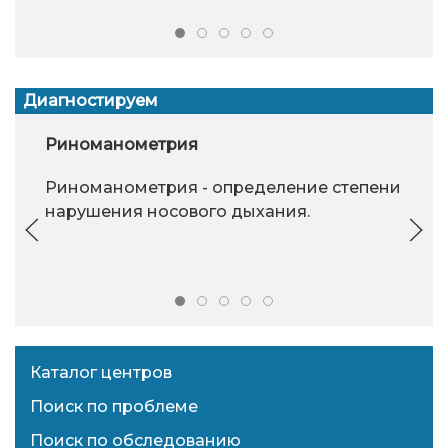
Диагностируем
Риноманометрия
Риноманометрия - определение степени
нарушения носового дыхания.
Каталог центров
Поиск по проблеме
Поиск по обследованию