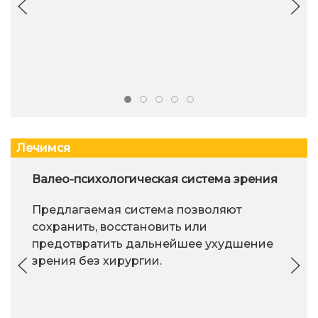
Лечимся
Валео-психологическая система зрения
Предлагаемая система позволяют
сохранить, восстановить или
предотвратить дальнейшее ухудшение
зрения без хирургии.