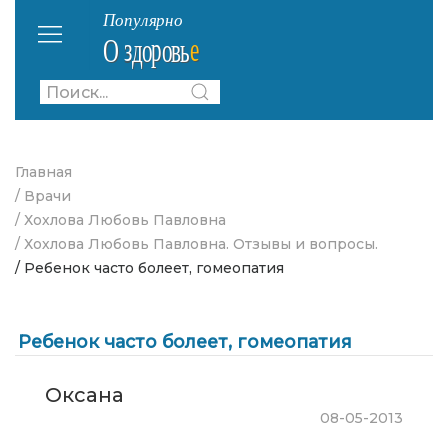
Главная
/ Врачи
/ Хохлова Любовь Павловна
/ Хохлова Любовь Павловна. Отзывы и вопросы.
/ Ребенок часто болеет, гомеопатия
Ребенок часто болеет, гомеопатия
Оксана
08-05-2013