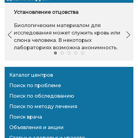
Установление отцовства
Биологическим материалом для
исследования может служить кровь или
слюна человека. В некоторых
лабораториях возможна анонимность.
Каталог центров
Поиск по проблеме
Поиск по обследованию
Поиск по методу лечения
Поиск врача
Объявления и акции
Статьи о здоровье и красоте