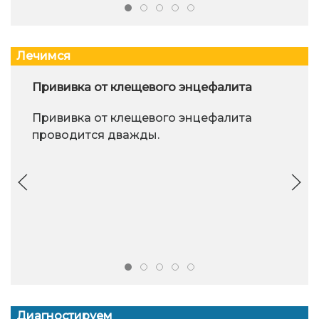
Лечимся
Прививка от клещевого энцефалита
Прививка от клещевого энцефалита
проводится дважды.
Диагностируем