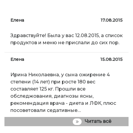
Елена
17.08.2015
Здравствуйте! Была у вас 12.08.2015, а список
продуктов и меню не прислали до сих пор.
Елена
15.08.2015
Ирина Николаевна, у сына ожирение 4
степени (14 лет) при росте 180 вес
составляет 125 кг. Прошли все
обследжования, диагнозы ясны,
рекомендация врача - диета и ЛФК, плюс
посоветовали седативные…
Читать всё