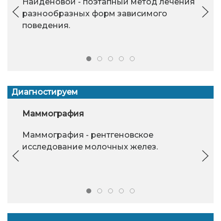
Найдёновой - поэтапный метод лечения
разнообразных форм зависимого
поведения.
Диагностируем
Маммография
Маммография - рентгеновское
исследование молочных желез.