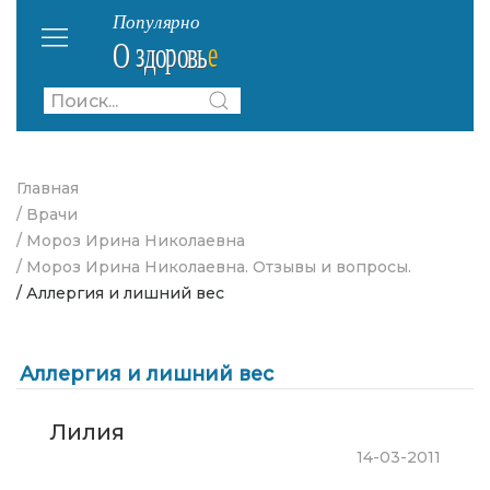
Главная
/ Врачи
/ Мороз Ирина Николаевна
/ Мороз Ирина Николаевна. Отзывы и вопросы.
/ Аллергия и лишний вес
Аллергия и лишний вес
Лилия
14-03-2011