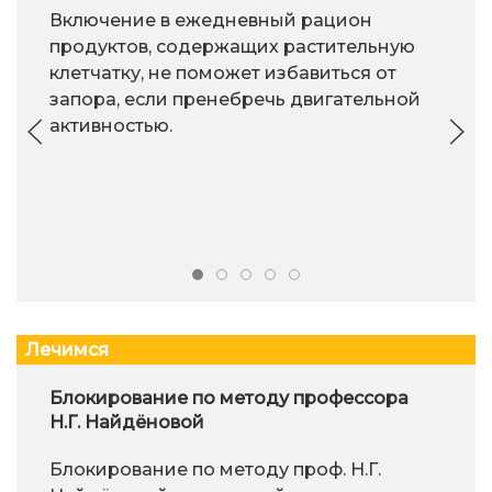
Включение в ежедневный рацион
продуктов, содержащих растительную
клетчатку, не поможет избавиться от
запора, если пренебречь двигательной
активностью.
Лечимся
Блокирование по методу профессора
Н.Г. Найдёновой
Блокирование по методу проф. Н.Г.