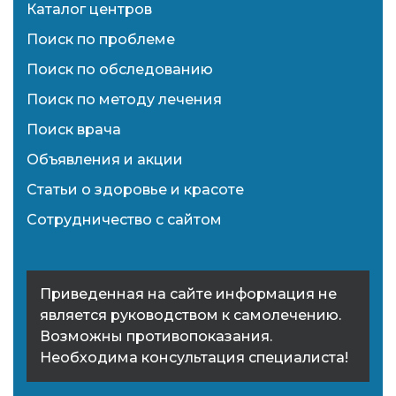
Каталог центров
Поиск по проблеме
Поиск по обследованию
Поиск по методу лечения
Поиск врача
Объявления и акции
Статьи о здоровье и красоте
Сотрудничество с сайтом
Приведенная на сайте информация не
является руководством к самолечению.
Возможны противопоказания.
Необходима консультация специалиста!