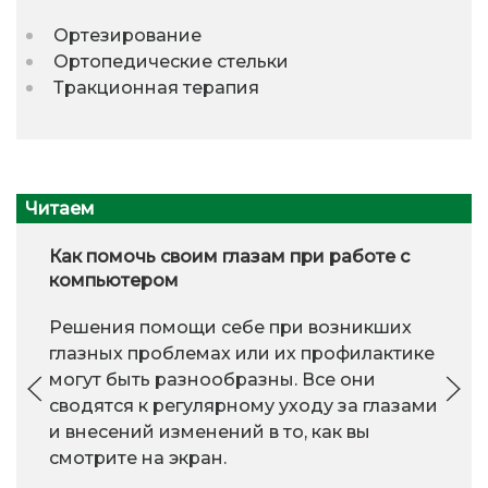
Ортезирование
Ортопедические стельки
Тракционная терапия
Читаем
Как помочь своим глазам при работе с
компьютером
Решения помощи себе при возникших
глазных проблемах или их профилактике
могут быть разнообразны. Все они
сводятся к регулярному уходу за глазами
и внесений изменений в то, как вы
смотрите на экран.