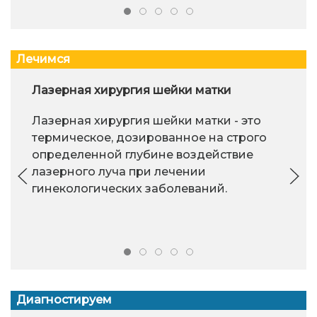
Лечимся
Лазерная хирургия шейки матки
Лазерная хирургия шейки матки - это
термическое, дозированное на строго
определенной глубине воздействие
лазерного луча при лечении
гинекологических заболеваний.
Диагностируем