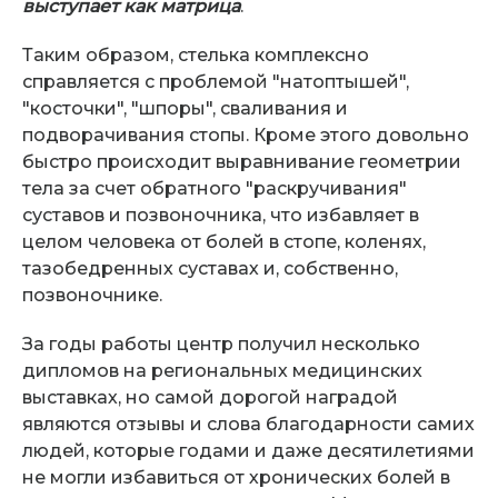
выступает как матрица
.
Таким образом, стелька комплексно
справляется с проблемой "натоптышей",
"косточки", "шпоры", сваливания и
подворачивания стопы. Кроме этого довольно
быстро происходит выравнивание геометрии
тела за счет обратного "раскручивания"
суставов и позвоночника, что избавляет в
целом человека от болей в стопе, коленях,
тазобедренных суставах и, собственно,
позвоночнике.
За годы работы центр получил несколько
дипломов на региональных медицинских
выставках, но самой дорогой наградой
являются отзывы и слова благодарности самих
людей, которые годами и даже десятилетиями
не могли избавиться от хронических болей в