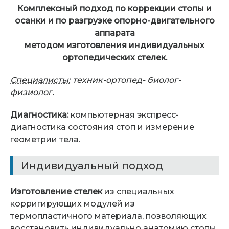
Комплексный подход по коррекции стопы и
осанки и по разгрузке опорно-двигательного
аппарата
методом изготовления индивидуальных
ортопедических стелек.
Специалисты:
техник-ортопед- биолог-
физиолог.
Диагностика:
компьютерная экспресс-
диагностика состояния стоп и измерение
геометрии тела.
Индивидуальный подход
Изготовление стелек
из специальных
корригирующих модулей из
термопластичного материала, позволяющих
восстановить индивидуально анатомию стопы