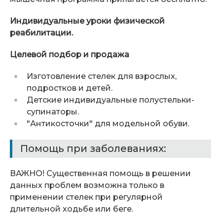
Индивидуальные уроки физической
реабилитации.
Целевой подбор и продажа
Изготовление стелек для взрослых,
подростков и детей.
Детские индивидуальные полустельки-
супинаторы.
"Антикосточки" для модельной обуви.
Помощь при заболеваниях:
ВАЖНО! Существенная помощь в решении
данных проблем возможна только в
применении стелек при регулярной
длительной ходьбе или беге.