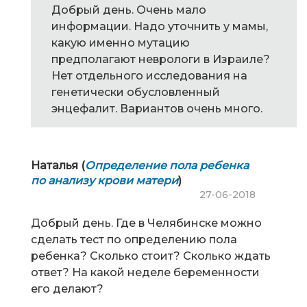
Добрый день. Очень мало
информации. Надо уточнить у мамы,
какую именно мутацию
предполагают неврологи в Израиле?
Нет отдельного исследования на
генетически обусловленный
энцефалит. Вариантов очень много.
Наталья (
Определение пола ребенка
по анализу крови матери
)
27-06-2018
Добрый день. Где в Челябинске можно
сделать тест по определению пола
ребенка? Сколько стоит? Сколько ждать
ответ? На какой неделе беременности
его делают?