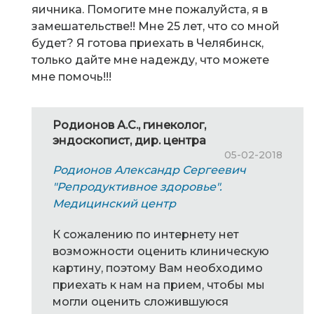
яичника. Помогите мне пожалуйста, я в
замешательстве!! Мне 25 лет, что со мной
будет? Я готова приехать в Челябинск,
только дайте мне надежду, что можете
мне помочь!!!
Родионов А.С., гинеколог,
эндоскопист, дир. центра
05-02-2018
Родионов Александр Сергеевич
"Репродуктивное здоровье".
Медицинский центр
К сожалению по интернету нет
возможности оценить клиническую
картину, поэтому Вам необходимо
приехать к нам на прием, чтобы мы
могли оценить сложившуюся