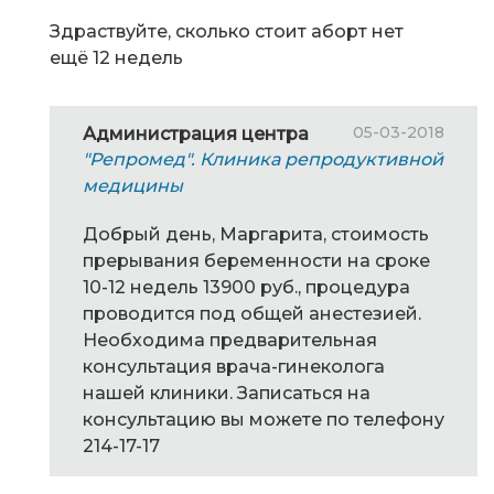
Здраствуйте, сколько стоит аборт нет
ещё 12 недель
05-03-2018
Администрация центра
"Репромед". Клиника репродуктивной
медицины
Добрый день, Маргарита, стоимость
прерывания беременности на сроке
10-12 недель 13900 руб., процедура
проводится под общей анестезией.
Необходима предварительная
консультация врача-гинеколога
нашей клиники. Записаться на
консультацию вы можете по телефону
214-17-17