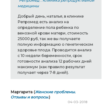
"Репромед". Клиника репродуктивной
медицины
Добрый день, наталья, в клинике
Репромед есть анализ на
определение пола ребенка по
венозной крови матери, стоимость
25000 руб, так же вы получаете
полную информацию о генетическом
здоровье плода. Проводится анализ
с 10 недели беременности, срок
готовности анализа 12 рабочих дней
максимум (как правило результат
получает через 7-8 дней).
Маргарита (
Женские проблемы.
Отзывы и вопросы.
)
04-03-2018