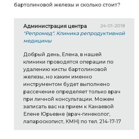
бартолиновой железы и сколько стоит?
24-01-2018
Администрация центра
"Репромед". Клиника репродуктивной
медицины
Добрый день, Елена, в нашей
клиники проводятся операции по
удалению кисты бартолиновой
железы, но каким именно
инструментом будет выполнено
рассечение определяет только врач
при личной консультации. Можем
записать вас на прием к Канаевой
Елене Юрьевне (врач-гинеколог,
лапароскопист, КМН) по тел. 214-17-17