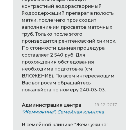
контрастный водорастворимый
йодсодержащий препарат в полость
матки, после чего происходит
заполнение им просветов маточных
труб. Только после этого
производится рентгеновский снимок.
По стоимости данная процедура
составляет 2 540 руб. Для
прохождения обследования
необходима подготовка (см
ВЛОЖЕНИЕ
). По всем интересующим
Вас вопросам обращайтесь
пожалуйста по номеру 240-03-03.
19-12-2017
Администрация центра
"Жемчужина". Семейная клиника
В семейной клинике "Жемчужина"