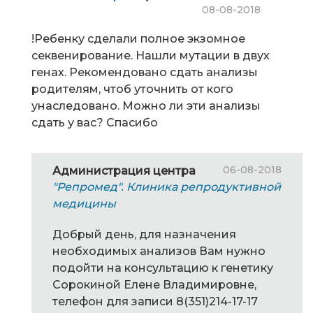
08-08-2018
!Ребенку сделали полное экзомное
секвенирование. Нашли мутации в двух
генах. Рекомендовано сдать анализы
родителям, чтоб уточнить от кого
унаследовано. Можно ли эти анализы
сдать у вас? Спасибо
06-08-2018
Администрация центра
"Репромед". Клиника репродуктивной
медицины
Добрый день, для назначения
необходимых анализов Вам нужно
подойти на консультацию к генетику
Сорокиной Елене Владимировне,
телефон для записи 8(351)214-17-17