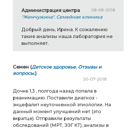
08-08-2018
Администрация центра
"Жемчужина". Семейная клиника
Добрый день, Ирина. К сожалению
такие анализы наша лаборатория не
выполняет.
Семен (
Детское здоровье. Отзывы и
вопросы.
)
30-07-2018
Дочке 1,3 , полгода назад попала в
реанимацию. Поставили диагноз -
энцефалит неуточненной этиологии. На
данный момент улучшений нет (это
вкратце). Отправили результаты
обследований (МРТ, ЭЭГ КТ), анализы в