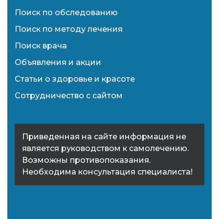
Поиск по обследованию
Поиск по методу лечения
Поиск врача
Объявления и акции
Статьи о здоровье и красоте
Сотрудничество с сайтом
Приведенная на сайте информация не
является руководством к самолечению.
Возможны противопоказания.
Необходима консультация специалиста!