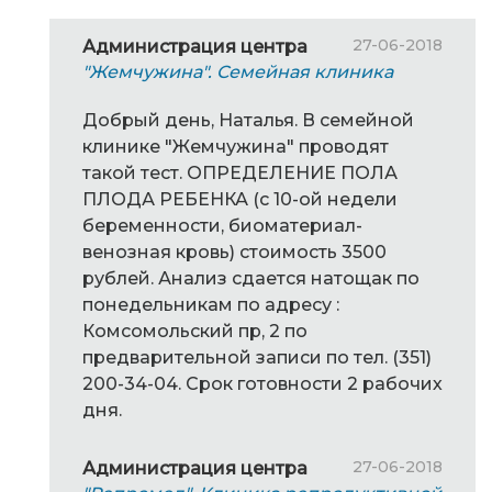
27-06-2018
Администрация центра
"Жемчужина". Семейная клиника
Добрый день, Наталья. В семейной
клинике "Жемчужина" проводят
такой тест. ОПРЕДЕЛЕНИЕ ПОЛА
ПЛОДА РЕБЕНКА (с 10-ой недели
беременности, биоматериал-
венозная кровь) стоимость 3500
рублей. Анализ сдается натощак по
понедельникам по адресу :
Комсомольский пр, 2 по
предварительной записи по тел. (351)
200-34-04. Срок готовности 2 рабочих
дня.
27-06-2018
Администрация центра