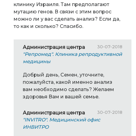
клинику Израиля. Там предполагают
мутацию генов. В связи с этим вопрос
можно ли у вас сделать анализ? Если да,
то как и сколько? Спасибо.
30-07-2018
Администрация центра
"Репромед". Клиника репродуктивной
медицины
Добрый день, Семен, уточните,
пожалуйста, какой именно анализ
вам необходимо сделать? Желаем
здоровья Вам и вашей семье.
30-07-2018
Администрация центра
"INVITRO". Медицинский офис
ИНВИТРО