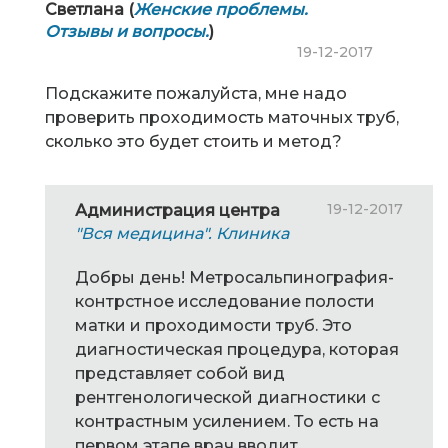
Светлана (
Женские проблемы.
Отзывы и вопросы.
)
19-12-2017
Подскажите пожалуйста, мне надо
проверить проходимость маточных труб,
сколько это будет стоить и метод?
19-12-2017
Администрация центра
"Вся медицина". Клиника
Добры день! Метросальпинография-
контрстное исследование полости
матки и проходимости труб. Это
диагностическая процедура, которая
представляет собой вид
рентгенологической диагностики с
контрастным усилением. То есть на
первом этапе врач вводит