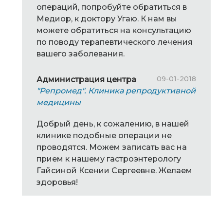
операций, попробуйте обратиться в
Медиор, к доктору Угаю. К нам вы
можете обратиться на консультацию
по поводу терапевтического лечения
вашего заболевания.
09-01-2018
Администрация центра
"Репромед". Клиника репродуктивной
медицины
Добрый день, к сожалению, в нашей
клинике подобные операции не
проводятся. Можем записать вас на
прием к нашему гастроэнтерологу
Гайсиной Ксении Сергеевне. Желаем
здоровья!