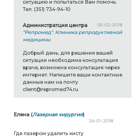
ситуацию и попытаться Вам помочь.
Тел. (351) 734-94-10
05-02-2018
Администратция центра
"Репромед". Клиника репродуктивной
медицины
Добрый день, для решения вашей
ситуации необходима консультация
врача, возможна консультация через
интернет. Напишите ваши контактные
данные нам на почту
client@repromed74.ru
Елена (
Лазерная хирургия
)
24-01-2018
Где лазером удалить кисту