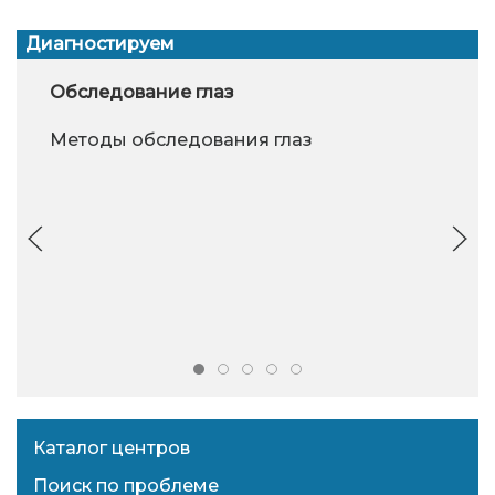
Диагностируем
Обследование глаз
Методы обследования глаз
Каталог центров
Поиск по проблеме