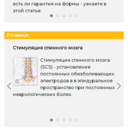
есть ли гарантия на формы - узнаете в
этой статье.
Лечимся
Стимуляция спинного мозга
Стимуляция спинного мозга
(SCS) - установление
постоянных обезболивающих
электродов в в эпидуральное
пространство при постоянных
неврологических болях.