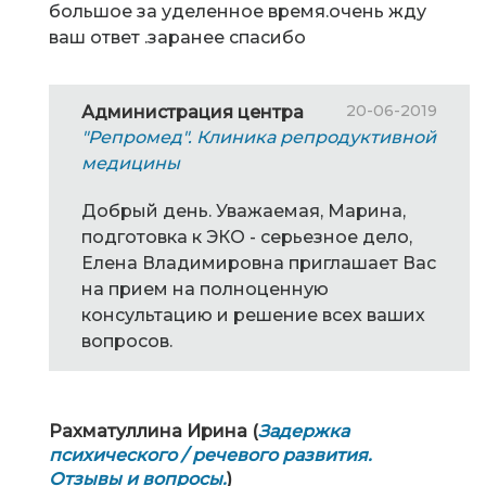
большое за уделенное время.очень жду
ваш ответ .заранее спасибо
20-06-2019
Администрация центра
"Репромед". Клиника репродуктивной
медицины
Добрый день. Уважаемая, Марина,
подготовка к ЭКО - серьезное дело,
Елена Владимировна приглашает Вас
на прием на полноценную
консультацию и решение всех ваших
вопросов.
Рахматуллина Ирина (
Задержка
психического / речевого развития.
Отзывы и вопросы.
)