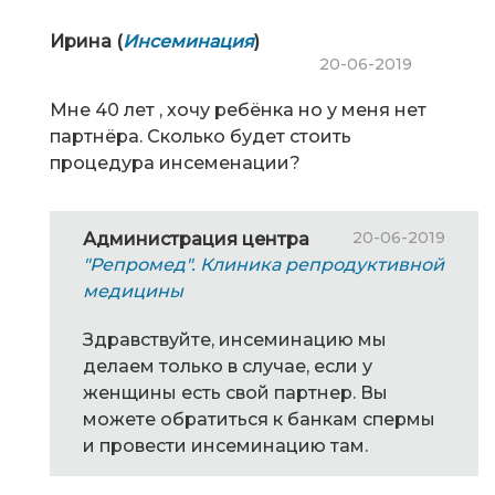
Ирина (
Инсеминация
)
20-06-2019
Мне 40 лет , хочу ребёнка но у меня нет
партнёра. Сколько будет стоить
процедура инсеменации?
20-06-2019
Администрация центра
"Репромед". Клиника репродуктивной
медицины
Здравствуйте, инсеминацию мы
делаем только в случае, если у
женщины есть свой партнер. Вы
можете обратиться к банкам спермы
и провести инсеминацию там.