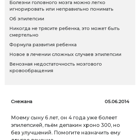
Болезни головного мозга можно легко
игнорировать или неправильно понимать
Об эпилепсии
Никогда не трясите ребенка, это может быть
смертельно
Формула развития ребенка
Новое в лечении сложных случаев эпилепсии
Венозная недостаточность мозгового
кровообращения
Снежана
05.06.2014
Моему сыну 6 лет, он 4 года уже болеет
эпилепсией, пьём депакин хроно 300, но
без улучшений. Помогите назначить ему