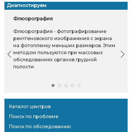
Диагностируем
Флюорография
Флюорография - фотографирование
рентгеновского изображения с экрана
на фотопленку меньших размеров. Этим
методом пользуются при массовых
обследованиях органов грудной
полости.
Каталог центров
Поиск по проблеме
Поиск по обследованию