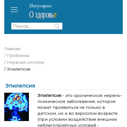
Главная
/ Проблемы
/ Нервная система
/ Эпилепсия
Эпилепсия
Эпилепсия
- это хроническое нервно-
психическое заболевание, которое
может проявиться не только в
детском, но и во взрослом возрасте
(при условии воздействия внешних
неблагоприятных условий -