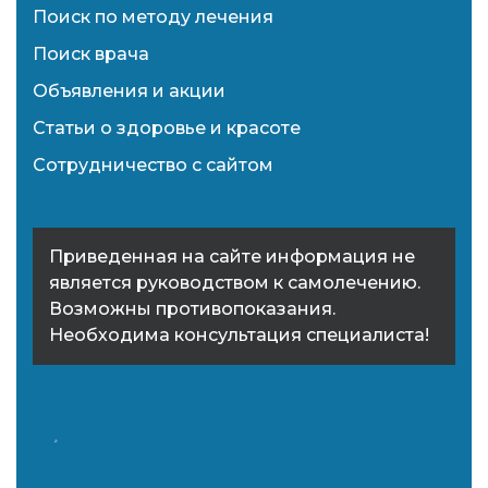
Поиск по методу лечения
Поиск врача
Объявления и акции
Статьи о здоровье и красоте
Сотрудничество с сайтом
Приведенная на сайте информация не
является руководством к самолечению.
Возможны противопоказания.
Необходима консультация специалиста!