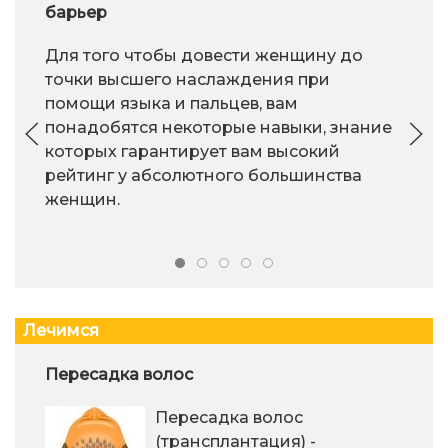
барьер
Для того чтобы довести женщину до
точки высшего наслаждения при
помощи языка и пальцев, вам
понадобятся некоторые навыки, знание
которых гарантирует вам высокий
рейтинг у абсолютного большинства
женщин.
Лечимся
Пересадка волос
Пересадка волос
(трансплантация) -