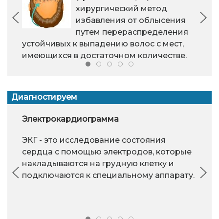
хирургический метод
избавления от облысения
путем перераспределения
устойчивых к выпадению волос с мест,
имеющихся в достаточном количестве.
Диагностируем
Электрокардиограмма
ЭКГ - это исследование состояния
сердца с помощью электродов, которые
накладываются на грудную клетку и
подключаются к специальному аппарату.