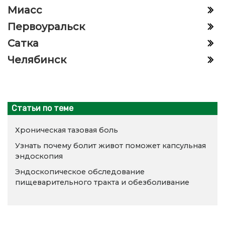
Миасс
Первоуральск
Сатка
Челябинск
Статьи по теме
Хроническая тазовая боль
Узнать почему болит живот поможет капсульная
эндоскопия
Эндоскопическое обследование
пищеварительного тракта и обезболивание