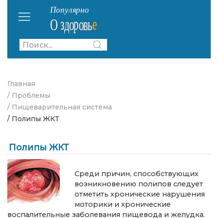
Главная
/ Проблемы
/ Пищеварительная система
/ Полипы ЖКТ
Полипы ЖКТ
Среди причин, способствующих
возникновению полипов следует
отметить хронические нарушения
моторики и хронические
воспалительные заболевания пищевода и желудка.