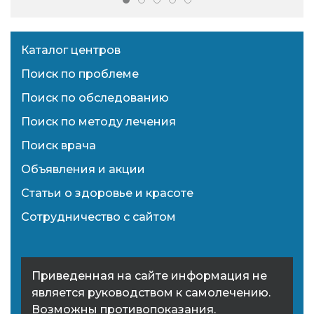
Каталог центров
Поиск по проблеме
Поиск по обследованию
Поиск по методу лечения
Поиск врача
Объявления и акции
Статьи о здоровье и красоте
Сотрудничество с сайтом
Приведенная на сайте информация не
является руководством к самолечению.
Возможны противопоказания.