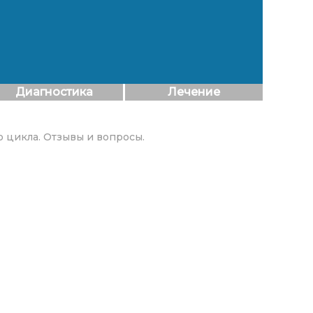
Диагностика
Лечение
 цикла. Отзывы и вопросы.