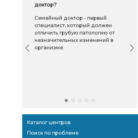
доктор?
Семейный доктор - первый
специалист, который должен
отличить грубую патологию от
незначительных изменений в
организме.
Каталог центров
Поиск по проблеме