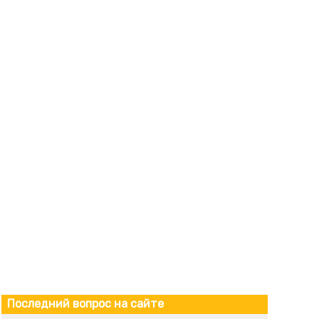
Последний вопрос на сайте