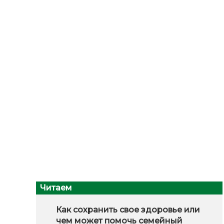
Читаем
Как сохранить свое здоровье или
чем может помочь семейный