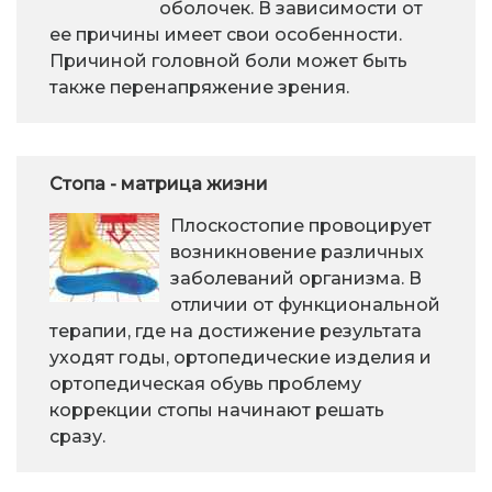
оболочек. В зависимости от
ее причины имеет свои особенности.
Причиной головной боли может быть
также перенапряжение зрения.
Стопа - матрица жизни
Плоскостопие провоцирует
возникновение различных
заболеваний организма. В
отличии от функциональной
терапии, где на достижение результата
уходят годы, ортопедические изделия и
ортопедическая обувь проблему
коррекции стопы начинают решать
сразу.