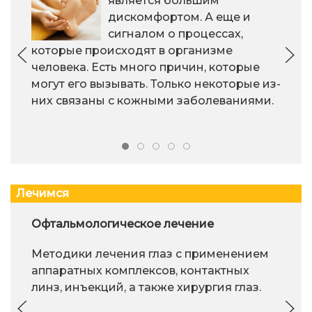
является большим
дискомфортом. А еще и
сигналом о процессах,
которые происходят в организме
человека. Есть много причин, которые
могут его вызывать. Только некоторые из-
них связаны с кожными заболеваниями.
Лечимся
Офтальмологическое лечение
Методики лечения глаз с применением
аппаратных комплексов, контактных
линз, инъекций, а также хирургия глаз.