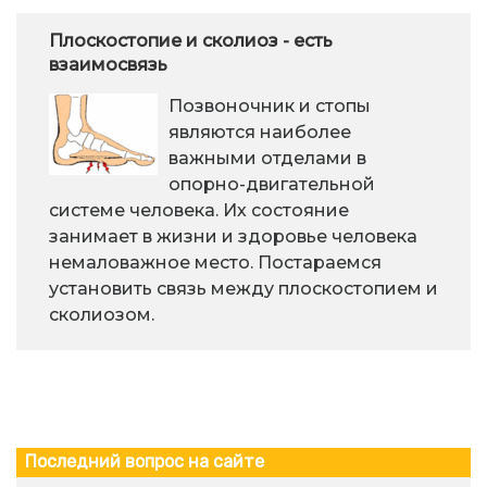
Плоскостопие и сколиоз - есть
взаимосвязь
Позвоночник и стопы
являются наиболее
важными отделами в
опорно-двигательной
системе человека. Их состояние
занимает в жизни и здоровье человека
немаловажное место. Постараемся
установить связь между плоскостопием и
сколиозом.
Последний вопрос на сайте