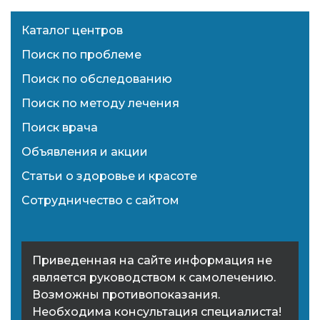
Каталог центров
Поиск по проблеме
Поиск по обследованию
Поиск по методу лечения
Поиск врача
Объявления и акции
Статьи о здоровье и красоте
Сотрудничество с сайтом
Приведенная на сайте информация не
является руководством к самолечению.
Возможны противопоказания.
Необходима консультация специалиста!