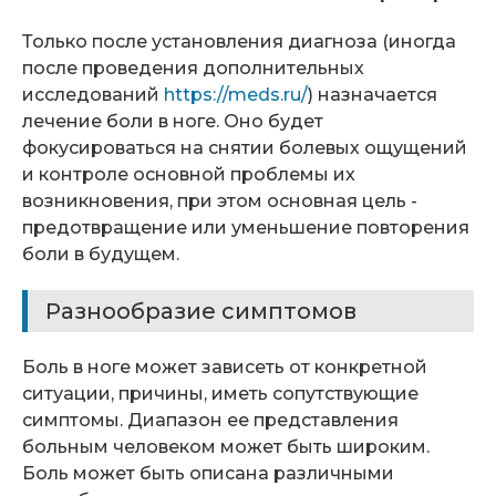
Только после установления диагноза (иногда
после проведения дополнительных
исследований
https://meds.ru/
) назначается
лечение боли в ноге. Оно будет
фокусироваться на снятии болевых ощущений
и контроле основной проблемы их
возникновения, при этом основная цель -
предотвращение или уменьшение повторения
боли в будущем.
Разнообразие симптомов
Боль в ноге может зависеть от конкретной
ситуации, причины, иметь сопутствующие
симптомы. Диапазон ее представления
больным человеком может быть широким.
Боль может быть описана различными