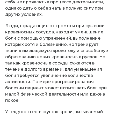
себя не проявлять в процессе деятельности,
однако дать о себе знать в полную силу при
других условиях.
Люди, страдающие от хромоты при сужении
кровеносных сосудов, находят уменьшение
боли с помощью упражнений, выполнение
которых хотя и болезненно, но тренирует
ткани к имеющемуся кровотоку и способствует
образованию новых кровеносных руслов. Но
так как кровеносные сосуды сужаются в
течение долгого времени, для уменьшения
боли требуется увеличение количества
активности. По мере прогрессирования
болезни пациент может испытывать боль при
малой физической деятельности или даже в
покое.
У тех, у кого есть сгусток крови, вызываемый