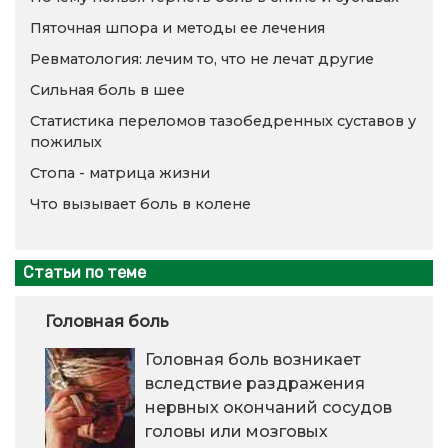
Пяточная шпора и методы ее лечения
Ревматология: лечим то, что не лечат другие
Сильная боль в шее
Статистика переломов тазобедренных суставов у
пожилых
Стопа - матрица жизни
Что вызывает боль в колене
Статьи по теме
Головная боль
Головная боль возникает
вследствие раздражения
нервных окончаний сосудов
головы или мозговых