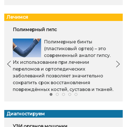
Лечимся
Полимерный гипс
Полимерные бинты
(пластиковый ортез) – это
современный аналог гипсу.
Их использование при лечении
переломов и ортопедических
заболеваний позволяет значительно
сократить срок восстановления
повреждённых костей, суставов и тканей.
Диагностируем
УЗИ органов мошонки