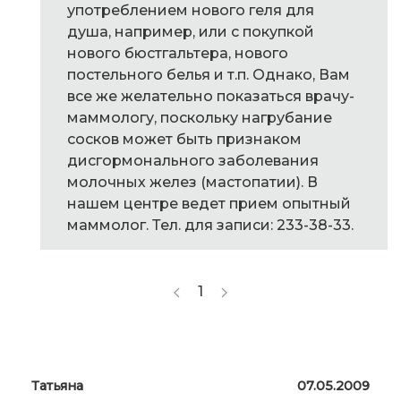
употреблением нового геля для
душа, например, или с покупкой
нового бюстгальтера, нового
постельного белья и т.п. Однако, Вам
все же желательно показаться врачу-
маммологу, поскольку нагрубание
сосков может быть признаком
дисгормонального заболевания
молочных желез (мастопатии). В
нашем центре ведет прием опытный
маммолог. Тел. для записи: 233-38-33.
1
Татьяна
07.05.2009