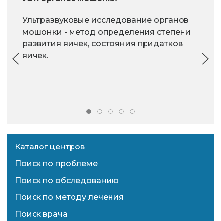
Ультразвуковые исследование органов
мошонки - метод определения степени
развития яичек, состояния придатков
яичек.
Каталог центров
Поиск по проблеме
Поиск по обследованию
Поиск по методу лечения
Поиск врача