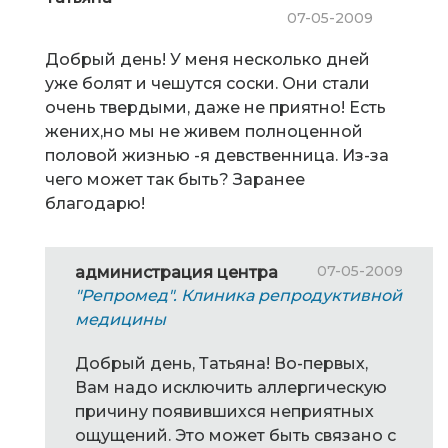
07-05-2009
Добрый день! У меня несколько дней
уже болят и чешутся соски. Они стали
очень твердыми, даже не приятно! Есть
жених,но мы не живем полноценной
половой жизнью -я девственница. Из-за
чего может так быть? Заранее
благодарю!
07-05-2009
администрация центра
"Репромед". Клиника репродуктивной
медицины
Добрый день, Татьяна! Во-первых,
Вам надо исключить аллергическую
причину появившихся неприятных
ощущений. Это может быть связано с