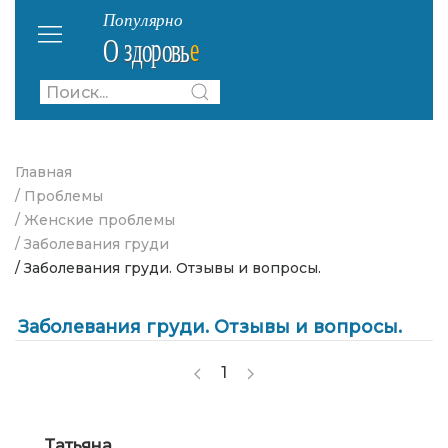
Главная
/ Проблемы
/ Женские проблемы
/ Заболевания груди
/ Заболевания груди. Отзывы и вопросы.
Заболевания груди. Отзывы и вопросы.
1
Татьяна