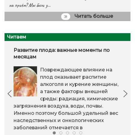
на приём? Мы были у…
Читать больше
Читаем
Развитие плода: важные моменты по
месяцам
Повреждающее влияние на
плод оказывает распитие
алкоголя и курение женщины,
а также факторы внешней
среды: радиация, химические
загрязнения воздуха, воды, почвы.
Именно поэтому большой удельный вес
наследственных и онкологических
заболеваний отмечается в