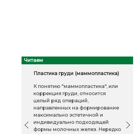
Читаем
Пластика груди (маммопластика)
К понятию "маммопластика", или
коррекция груди, относится
целый ряд операций,
направленных на формирование
максимально эстетичной и
индивидуально подходящей
формы молочных желез. Нередко