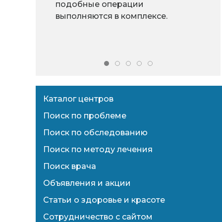
подобные операции
выполняются в комплексе.
Каталог центров
Поиск по проблеме
Поиск по обследованию
Поиск по методу лечения
Поиск врача
Объявления и акции
Статьи о здоровье и красоте
Сотрудничество с сайтом