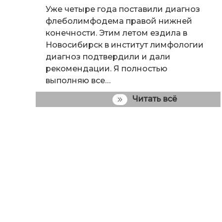
Уже четыре года поставили диагноз
флеболимфодема правой нижней
конечности. Этим летом ездила в
Новосибирск в институт лимфологии
диагноз подтвердили и дали
рекомендации. Я полностью
выполняю все…
Читать всё