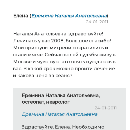
Елена (
Еремина Наталья Анатольевна
)
24-01-2011
Наталья Анатольевна, здравствуйте!
Лечилась у вас 2008, большое спасибо!
Мои приступы мигрени сократились и
стали мягче. Сейчас волей судьбы живу в
Москве и чувствую, что опять нуждаюсь в
вас. В какой срок можно проити лечение
и какова цена за сеанс?
Еремина Наталья Анатольевна,
остеопат, невролог
24-01-2011
Еремина Наталья Анатольевна
Здраствуйте, Елена. Необходимо