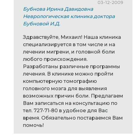
03-12-2009
Бубнова Ирина Давидовна
Неврологическая клиника доктора
Бубновой И.Д.
Здравствуйте, Михаил! Наша клиника
специализируется в том числе и на
лечении мигрени, и головной боли
любого происхождения.
Разработаны различные программы
лечения. В клинике можно пройти
компьютерную томографию
головного мозга для выявления
возможных причин боли. Предлагаем
Вам записаться на консультацию по
тел. 727-71-80 в удобное для Вас
время. Обязательно постараемся Вам
помочь!