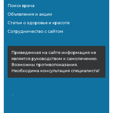
Поиск врача
Объявления и акции
Статьи о здоровье и красоте
Сотрудничество с сайтом
Приведенная на сайте информация не
является руководством к самолечению.
Возможны противопоказания.
Необходима консультация специалиста!