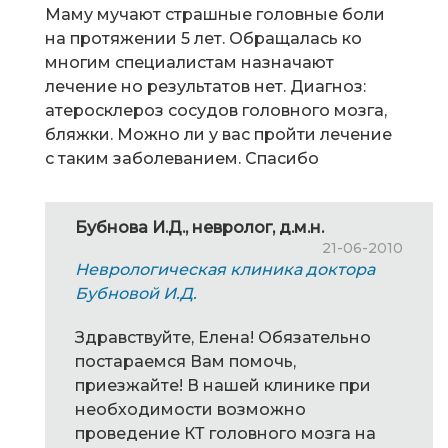
Маму мучают страшные головные боли
на протяжении 5 лет. Обращалась ко
многим специалистам назначают
лечение но результатов нет. Диагноз:
атеросклероз сосудов головного мозга,
бляжки. Можно ли у вас пройти лечение
с таким заболеванием. Спасибо
Бубнова И.Д., невролог, д.м.н.
21-06-2010
Неврологическая клиника доктора
Бубновой И.Д.
Здравствуйте, Елена! Обязательно
постараемся Вам помочь,
приезжайте! В нашей клинике при
необходимости возможно
проведение КТ головного мозга на