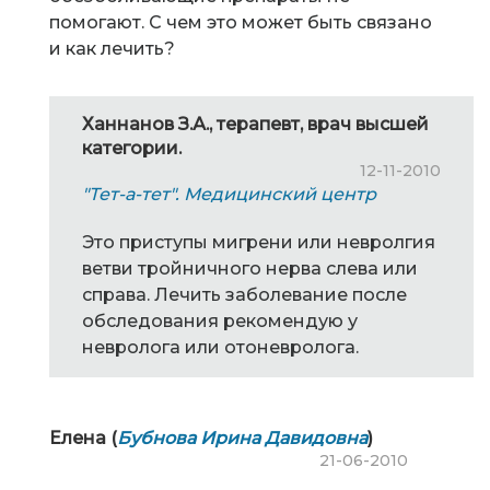
помогают. С чем это может быть связано
и как лечить?
Ханнанов З.А., терапевт, врач высшей
категории.
12-11-2010
"Тет-а-тет". Медицинский центр
Это приступы мигрени или невролгия
ветви тройничного нерва слева или
справа. Лечить заболевание после
обследования рекомендую у
невролога или отоневролога.
Елена (
Бубнова Ирина Давидовна
)
21-06-2010