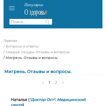
Главная
/ Вопросы и ответы
/ Сердце, сосуды. Отзывы и вопросы.
/ Мигрень. Отзывы и вопросы.
Мигрень. Отзывы и вопросы.
1
2
Наталья (
"Доктор Ост". Медицинский
центр
)