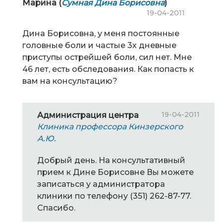
Марина (
Сумная Дина Борисовна
)
19-04-2011
Дина Борисовна, у меня постоянные
головные боли и частые 3х дневные
приступы острейшей боли, сил нет. Мне
46 лет, есть обследования. Как попасть к
вам на консультацию?
19-04-2011
Администрация центра
Клиника профессора Кинзерского
А.Ю.
Добрый день. На консультативный
прием к Дине Борисовне Вы можете
записаться у администратора
клиники по телефону (351) 262-87-77.
Спасибо.