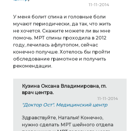
11-11-2014
У меня болит спина и головные боли
мучают периодически, да так, что жить
не хочется. Скажите можете ли вы мне
помочь. МРТ спины проходила в 2012
году, лечилась афлутопом, сейчас
конечно получше. Хотелось бы пройти
обследование грамотное и получить
рекомендации.
Кузина Оксана Владимировна, гл.
врач центра.
11-11-2014
"Доктор Ост". Медицинский центр
Здравствуйте, Наталья! Конечно,
нужно сделать МРТ шейного отдела