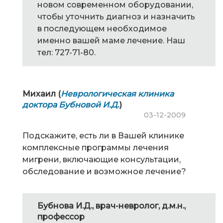
новом современном оборудовании,
чтобы уточнить диагноз и назначить
в последующем необходимое
именно вашей маме лечение. Наш
тел: 727-71-80.
Михаил (
Неврологическая клиника
доктора Бубновой И.Д.
)
03-12-2009
Подскажите, есть ли в Вашей клинике
комплексные программы лечения
мигрени, включающие консультации,
обследование и возможное лечение?
Бубнова И.Д., врач-невролог, д.м.н.,
профессор