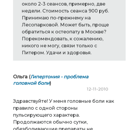
около 2-3 сеансов, примерно, две
недели. Стоимость сеанса 900 руб.
Принимаю по-прежнему на
Лесопарковой. Может быть, проще
обратиться к остеопату в Москве?
Порекомендовать, к сожалению,
никого не могу, связи только с
Питером. Удачи и здоровья.
Ольга (
Гипертония - проблема
головной боли
)
12-11-2010
Здравствуйте! У меня головные боли как
правило с одной стороны
пульсирующего характера.
Продолжаются обычно сутки,
обезболивающие препараты не