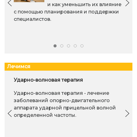
и как уменьшить их влияние
с помощью планирования и поддержки
специалистов.
Лечимся
Ударно-волновая терапия
Ударно-волновая терапия - лечение
заболеваний опорно-двигательного
аппарата ударной прицельной волной
определенной частоты.