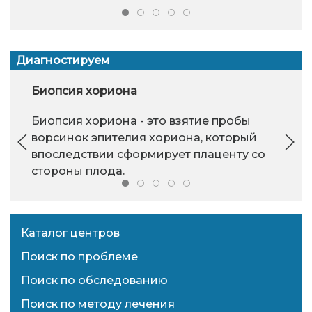
Диагностируем
Биопсия хориона
Биопсия хориона - это взятие пробы
ворсинок эпителия хориона, который
впоследствии сформирует плаценту со
стороны плода.
Каталог центров
Поиск по проблеме
Поиск по обследованию
Поиск по методу лечения