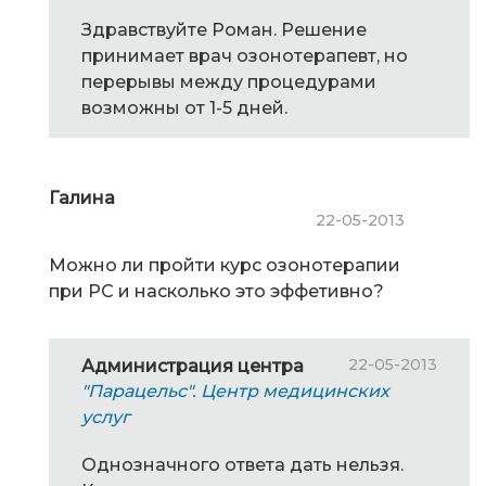
Здравствуйте Роман. Решение
принимает врач озонотерапевт, но
перерывы между процедурами
возможны от 1-5 дней.
Галина
22-05-2013
Можно ли пройти курс озонотерапии
при РС и насколько это эффетивно?
22-05-2013
Администрация центра
"Парацельс". Центр медицинских
услуг
Однозначного ответа дать нельзя.