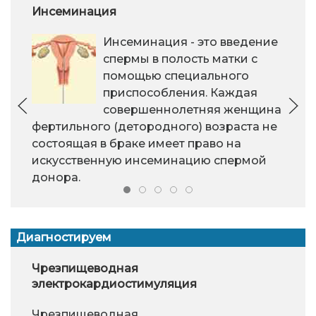
Инсеминация
Инсеминация - это введение
спермы в полость матки с
помощью специального
приспособления. Каждая
совершеннолетняя женщина
фертильного (детородного) возраста не
состоящая в браке имеет право на
искусственную инсеминацию спермой
донора.
Диагностируем
Чрезпищеводная
электрокардиостимуляция
Чрезпищеводная