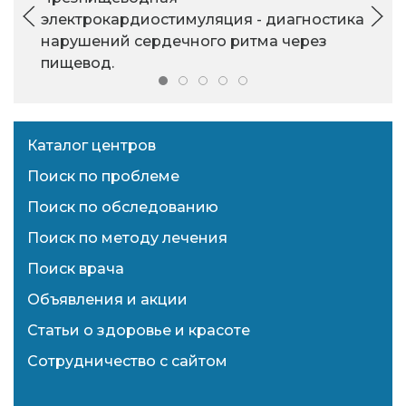
электрокардиостимуляция - диагностика
нарушений сердечного ритма через
пищевод.
Каталог центров
Поиск по проблеме
Поиск по обследованию
Поиск по методу лечения
Поиск врача
Объявления и акции
Статьи о здоровье и красоте
Сотрудничество с сайтом