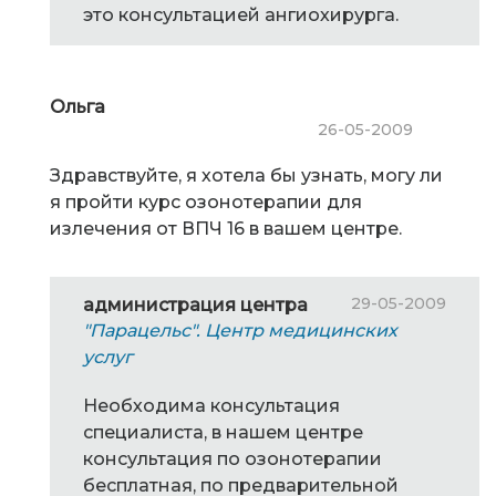
это консультацией ангиохирурга.
Ольга
26-05-2009
Здравствуйте, я хотела бы узнать, могу ли
я пройти курс озонотерапии для
излечения от ВПЧ 16 в вашем центре.
29-05-2009
администрация центра
"Парацельс". Центр медицинских
услуг
Необходима консультация
специалиста, в нашем центре
консультация по озонотерапии
бесплатная, по предварительной