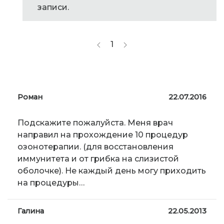
записи.
1
Роман
22.07.2016
Подскажите пожалуйста. Меня врач
направил на прохождение 10 процедур
озонотерапии. (для восстановления
иммунитета и от грибка на слизистой
оболочке). Не каждый день могу приходить
на процедуры…
Галина
22.05.2013