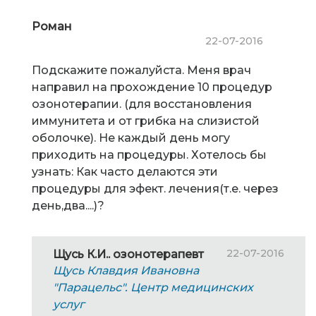
Роман
22-07-2016
Подскажите пожалуйста. Меня врач
направил на прохождение 10 процедур
озонотерапии. (для восстановления
иммунитета и от грибка на слизистой
оболочке). Не каждый день могу
приходить на процедуры. Хотелось бы
узнать: Как часто делаются эти
процедуры для эфект. лечения(т.е. через
день,два....)?
22-07-2016
Щусь К.И.. озонотерапевт
Щусь Клавдия Ивановна
"Парацельс". Центр медицинских
услуг