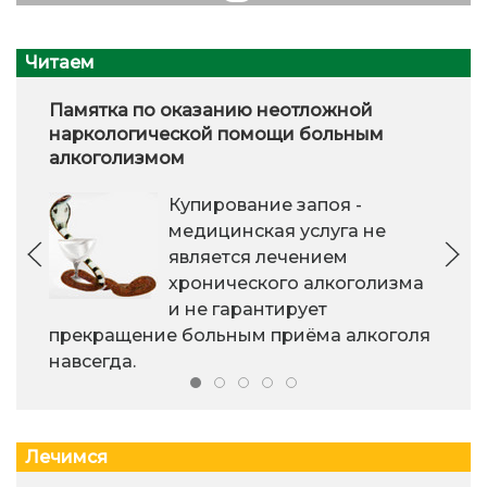
Читаем
Памятка по оказанию неотложной
наркологической помощи больным
алкоголизмом
Купирование запоя -
медицинская услуга не
является лечением
хронического алкоголизма
и не гарантирует
прекращение больным приёма алкоголя
навсегда.
Лечимся