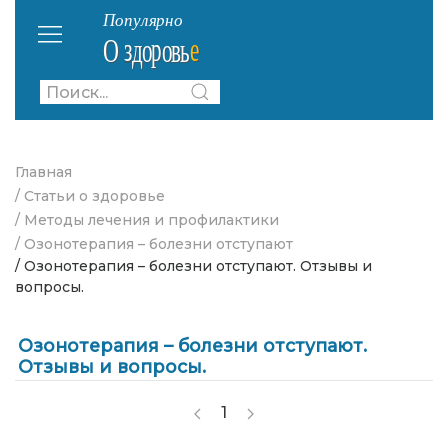
Главная
/ Статьи о здоровье
/ Методы лечения и профилактики
/ Озонотерапия – болезни отступают
/ Озонотерапия – болезни отступают. Отзывы и
вопросы.
Озонотерапия – болезни отступают.
Отзывы и вопросы.
1